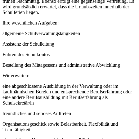
frühen Nachmittag. Ebenso erfolgt eine gegenseitige Vertretung. Es
wird grundsätzlich erwartet, dass die Urlaubszeiten innerhalb der
Schulferien liegen.
Ihre wesentlichen Aufgaben:
allgemeine Schulverwaltungstätigkeiten
Assistenz der Schulleitung
Führen des Schulkontos
Bestellung des Mittagessens und administrative Abwicklung
Wir erwarten:
eine abgeschlossene Ausbildung in der Verwaltung oder im
kaufmännischen Bereich und entsprechende Berufserfahrung oder
eine andere Berufsausbildung mit Berufserfahrung als
Schulsekretär/in
freundliches und seriöses Auftreten
Organisationsgeschick sowie Belastbarkeit, Flexibilität und
Teamfähigkeit