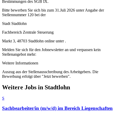
Bestimmungen des SGB IX.
Bitte bewerben Sie sich bis zum 31.Juli 2026 unter Angabe der
Stellennummer 120 bei der
Stadt Stadtlohn
Fachbereich Zentrale Steuerung
Markt 3, 48703 Stadtlohn online unter .
Melden Sie sich für den Jobnewsletter an und verpassen kein
Stellenangebot mehr:
Weitere Informationen
Auszug aus der Stellenausschreibung des Arbeitgebers. Die
Bewerbung erfolgt über "Jetzt bewerben".
Weitere Jobs in
Stadtlohn
S
Sachbearbeiter/in (m/w/d) im Bereich Liegenschaften