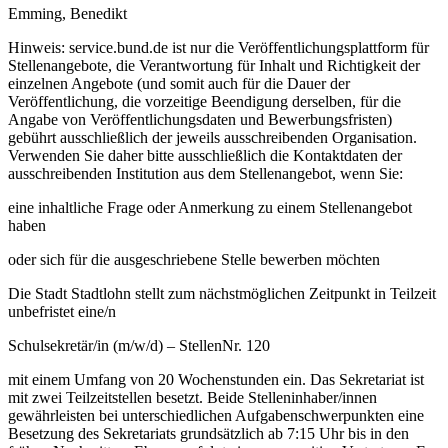
Emming, Benedikt
Hinweis: service.bund.de ist nur die Veröffentlichungsplattform für
Stellenangebote, die Verantwortung für Inhalt und Richtigkeit der
einzelnen Angebote (und somit auch für die Dauer der
Veröffentlichung, die vorzeitige Beendigung derselben, für die
Angabe von Veröffentlichungsdaten und Bewerbungsfristen)
gebührt ausschließlich der jeweils ausschreibenden Organisation.
Verwenden Sie daher bitte ausschließlich die Kontaktdaten der
ausschreibenden Institution aus dem Stellenangebot, wenn Sie:
eine inhaltliche Frage oder Anmerkung zu einem Stellenangebot
haben
oder sich für die ausgeschriebene Stelle bewerben möchten
Die Stadt Stadtlohn stellt zum nächstmöglichen Zeitpunkt in Teilzeit
unbefristet eine/n
Schulsekretär/in (m/w/d) – StellenNr. 120
mit einem Umfang von 20 Wochenstunden ein. Das Sekretariat ist
mit zwei Teilzeitstellen besetzt. Beide Stelleninhaber/innen
gewährleisten bei unterschiedlichen Aufgabenschwerpunkten eine
Besetzung des Sekretariats grundsätzlich ab 7:15 Uhr bis in den