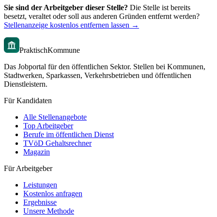
Sie sind der Arbeitgeber dieser Stelle?
Die Stelle ist bereits
besetzt, veraltet oder soll aus anderen Gründen entfernt werden?
Stellenanzeige kostenlos entfernen lassen →
PraktischKommune
Das Jobportal für den öffentlichen Sektor. Stellen bei Kommunen,
Stadtwerken, Sparkassen, Verkehrsbetrieben und öffentlichen
Dienstleistern.
Für Kandidaten
Alle Stellenangebote
Top Arbeitgeber
Berufe im öffentlichen Dienst
TVöD Gehaltsrechner
Magazin
Für Arbeitgeber
Leistungen
Kostenlos anfragen
Ergebnisse
Unsere Methode