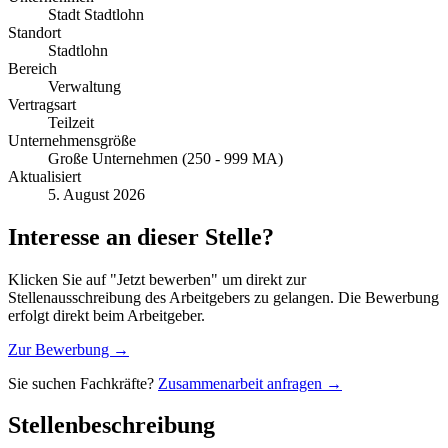
Stadt Stadtlohn
Standort
Stadtlohn
Bereich
Verwaltung
Vertragsart
Teilzeit
Unternehmensgröße
Große Unternehmen (250 - 999 MA)
Aktualisiert
5. August 2026
Interesse an dieser Stelle?
Klicken Sie auf "Jetzt bewerben" um direkt zur
Stellenausschreibung des Arbeitgebers zu gelangen. Die Bewerbung
erfolgt direkt beim Arbeitgeber.
Zur Bewerbung →
Sie suchen Fachkräfte?
Zusammenarbeit anfragen →
Stellenbeschreibung