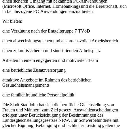
einen sicheren Umgang mit bekannten PC-Anwendungen
(Microsoft Office, Internet, Homebanking) und die Bereitschaft, sich
in fachbezogene PC-Anwendungen einzuarbeiten
Wir bieten:
eine Vergütung nach der Entgeltgruppe 7 TVöD
einen abwechslungsreichen und anspruchsvollen Arbeitsbereich
einen zukunftssicheren und sinnstiftenden Arbeitsplatz
Arbeiten in einem engagierten und motivierten Team
eine betriebliche Zusatzversorgung
attraktive Angebote im Rahmen des betrieblichen
Gesundheitsmanagements
eine familienfreundliche Personalpolitik
Die Stadt Stadtlohn hat sich die berufliche Gleichstellung von
Frauen und Männern zum Ziel gesetzt. Auswahlentscheidungen
erfolgen unter Berücksichtigung der Bestimmungen des
Landesgleichstellungsgesetzes NRW. Für Schwerbehinderte mit
gleicher Eignung, Befähigung und fachlicher Leistung gelten die