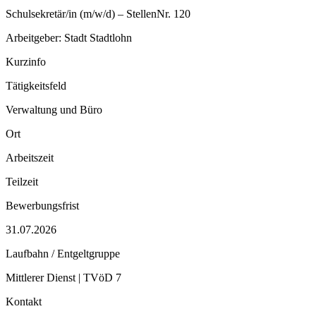
Schulsekretär/in (m/w/d) – StellenNr. 120
Arbeitgeber: Stadt Stadtlohn
Kurzinfo
Tätigkeitsfeld
Verwaltung und Büro
Ort
Arbeitszeit
Teilzeit
Bewerbungsfrist
31.07.2026
Laufbahn / Entgeltgruppe
Mittlerer Dienst | TVöD 7
Kontakt