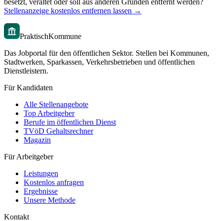
besetzt, veraltet oder soll aus anderen Gründen entfernt werden?
Stellenanzeige kostenlos entfernen lassen →
PraktischKommune
Das Jobportal für den öffentlichen Sektor. Stellen bei Kommunen,
Stadtwerken, Sparkassen, Verkehrsbetrieben und öffentlichen
Dienstleistern.
Für Kandidaten
Alle Stellenangebote
Top Arbeitgeber
Berufe im öffentlichen Dienst
TVöD Gehaltsrechner
Magazin
Für Arbeitgeber
Leistungen
Kostenlos anfragen
Ergebnisse
Unsere Methode
Kontakt