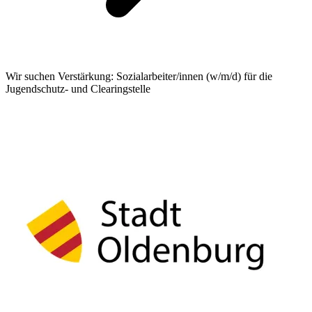
Wir suchen Verstärkung: Sozialarbeiter/innen (w/m/d) für die
Jugendschutz- und Clearingstelle