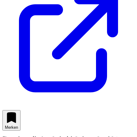
Merken