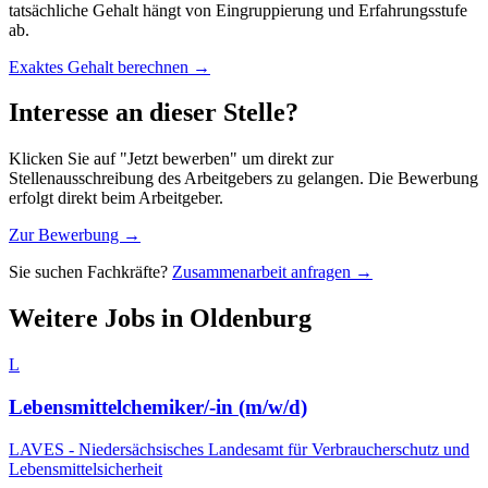
tatsächliche Gehalt hängt von Eingruppierung und Erfahrungsstufe
ab.
Exaktes Gehalt berechnen →
Interesse an dieser Stelle?
Klicken Sie auf "Jetzt bewerben" um direkt zur
Stellenausschreibung des Arbeitgebers zu gelangen. Die Bewerbung
erfolgt direkt beim Arbeitgeber.
Zur Bewerbung →
Sie suchen Fachkräfte?
Zusammenarbeit anfragen →
Weitere Jobs in
Oldenburg
L
Lebensmittelchemiker/-in (m/w/d)
LAVES - Niedersächsisches Landesamt für Verbraucherschutz und
Lebensmittelsicherheit