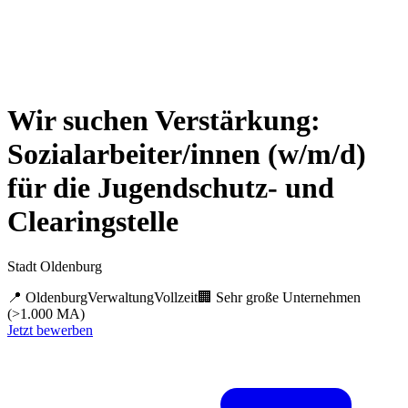
Wir suchen Verstärkung:
Sozialarbeiter/innen (w/m/d)
für die Jugendschutz- und
Clearingstelle
Stadt Oldenburg
📍
Oldenburg
Verwaltung
Vollzeit
🏢
Sehr große Unternehmen
(>1.000 MA)
Jetzt bewerben