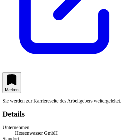
Merken
Sie werden zur Karriereseite des Arbeitgebers weitergeleitet.
Details
Unternehmen
Hessenwasser GmbH
Standort