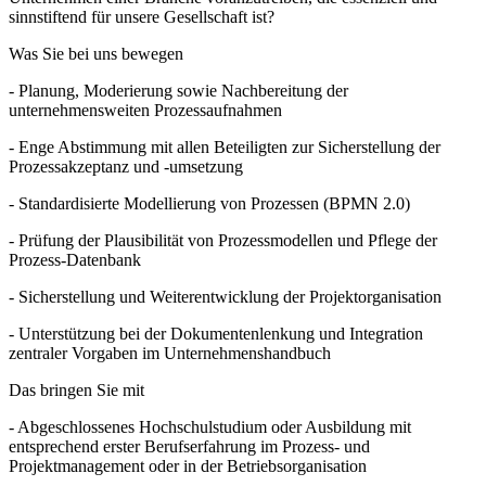
sinnstiftend für unsere Gesellschaft ist?
Was Sie bei uns bewegen
- Planung, Moderierung sowie Nachbereitung der
unternehmensweiten Prozessaufnahmen
- Enge Abstimmung mit allen Beteiligten zur Sicherstellung der
Prozessakzeptanz und -umsetzung
- Standardisierte Modellierung von Prozessen (BPMN 2.0)
- Prüfung der Plausibilität von Prozessmodellen und Pflege der
Prozess-Datenbank
- Sicherstellung und Weiterentwicklung der Projektorganisation
- Unterstützung bei der Dokumentenlenkung und Integration
zentraler Vorgaben im Unternehmenshandbuch
Das bringen Sie mit
- Abgeschlossenes Hochschulstudium oder Ausbildung mit
entsprechend erster Berufserfahrung im Prozess- und
Projektmanagement oder in der Betriebsorganisation