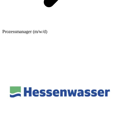
Prozessmanager (m/w/d)