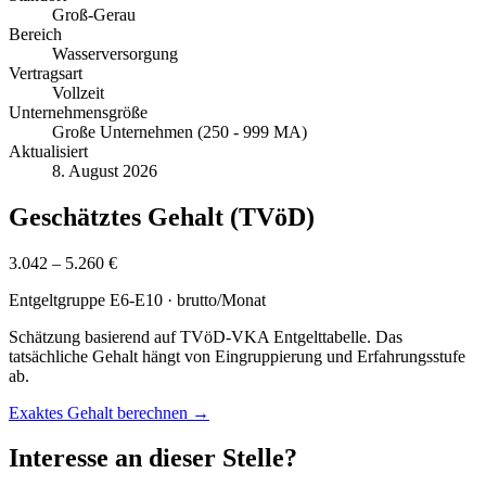
Groß-Gerau
Bereich
Wasserversorgung
Vertragsart
Vollzeit
Unternehmensgröße
Große Unternehmen (250 - 999 MA)
Aktualisiert
8. August 2026
Geschätztes Gehalt (TVöD)
3.042 – 5.260 €
Entgeltgruppe
E6-E10
· brutto/Monat
Schätzung basierend auf TVöD-VKA Entgelttabelle. Das
tatsächliche Gehalt hängt von Eingruppierung und Erfahrungsstufe
ab.
Exaktes Gehalt berechnen →
Interesse an dieser Stelle?