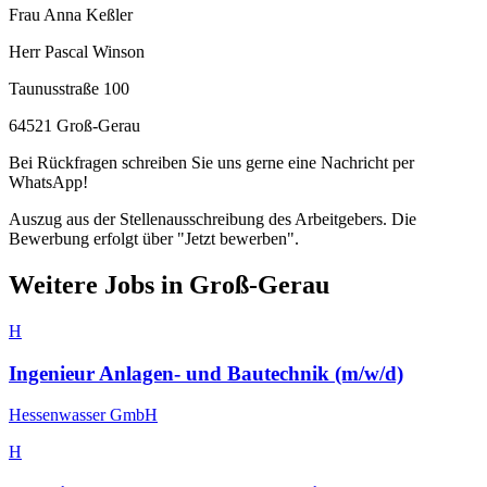
Frau Anna Keßler
Herr Pascal Winson
Taunusstraße 100
64521 Groß-Gerau
Bei Rückfragen schreiben Sie uns gerne eine Nachricht per
WhatsApp!
Auszug aus der Stellenausschreibung des Arbeitgebers. Die
Bewerbung erfolgt über "Jetzt bewerben".
Weitere Jobs in
Groß-Gerau
H
Ingenieur Anlagen- und Bautechnik (m/w/d)
Hessenwasser GmbH
H