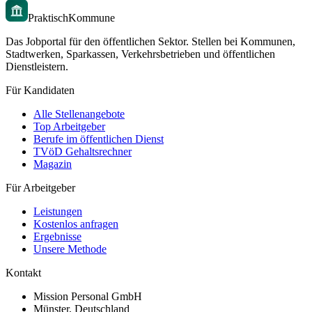
PraktischKommune
Das Jobportal für den öffentlichen Sektor. Stellen bei Kommunen,
Stadtwerken, Sparkassen, Verkehrsbetrieben und öffentlichen
Dienstleistern.
Für Kandidaten
Alle Stellenangebote
Top Arbeitgeber
Berufe im öffentlichen Dienst
TVöD Gehaltsrechner
Magazin
Für Arbeitgeber
Leistungen
Kostenlos anfragen
Ergebnisse
Unsere Methode
Kontakt
Mission Personal GmbH
Münster, Deutschland