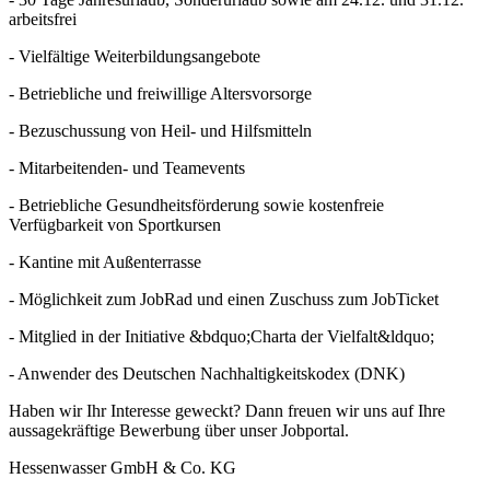
arbeitsfrei
- Vielfältige Weiterbildungsangebote
- Betriebliche und freiwillige Altersvorsorge
- Bezuschussung von Heil- und Hilfsmitteln
- Mitarbeitenden- und Teamevents
- Betriebliche Gesundheitsförderung sowie kostenfreie
Verfügbarkeit von Sportkursen
- Kantine mit Außenterrasse
- Möglichkeit zum JobRad und einen Zuschuss zum JobTicket
- Mitglied in der Initiative &bdquo;Charta der Vielfalt&ldquo;
- Anwender des Deutschen Nachhaltigkeitskodex (DNK)
Haben wir Ihr Interesse geweckt? Dann freuen wir uns auf Ihre
aussagekräftige Bewerbung über unser Jobportal.
Hessenwasser GmbH & Co. KG