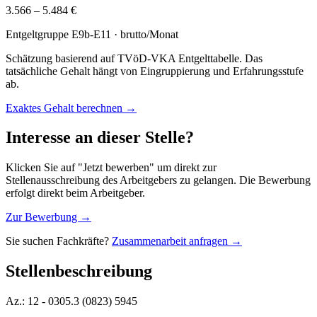
3.566 – 5.484 €
Entgeltgruppe
E9b-E11
· brutto/Monat
Schätzung basierend auf TVöD-VKA Entgelttabelle. Das
tatsächliche Gehalt hängt von Eingruppierung und Erfahrungsstufe
ab.
Exaktes Gehalt berechnen →
Interesse an dieser Stelle?
Klicken Sie auf "Jetzt bewerben" um direkt zur
Stellenausschreibung des Arbeitgebers zu gelangen. Die Bewerbung
erfolgt direkt beim Arbeitgeber.
Zur Bewerbung →
Sie suchen Fachkräfte?
Zusammenarbeit anfragen →
Stellenbeschreibung
Az.: 12 - 0305.3 (0823) 5945