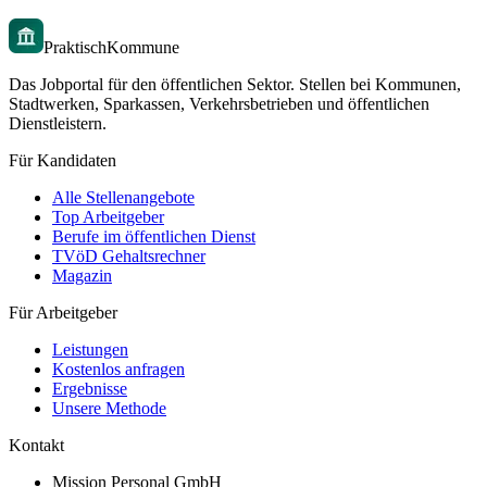
PraktischKommune
Das Jobportal für den öffentlichen Sektor. Stellen bei Kommunen,
Stadtwerken, Sparkassen, Verkehrsbetrieben und öffentlichen
Dienstleistern.
Für Kandidaten
Alle Stellenangebote
Top Arbeitgeber
Berufe im öffentlichen Dienst
TVöD Gehaltsrechner
Magazin
Für Arbeitgeber
Leistungen
Kostenlos anfragen
Ergebnisse
Unsere Methode
Kontakt
Mission Personal GmbH