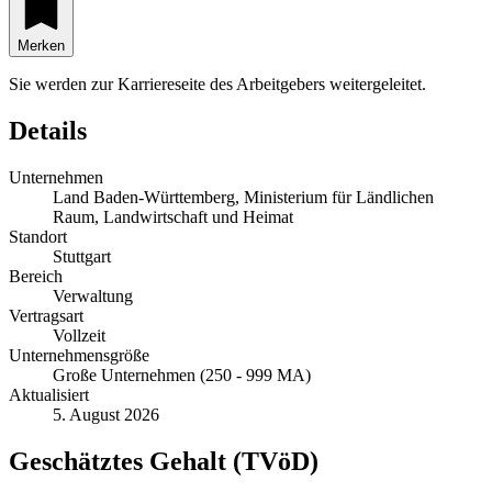
Merken
Sie werden zur Karriereseite des Arbeitgebers weitergeleitet.
Details
Unternehmen
Land Baden-Württemberg, Ministerium für Ländlichen
Raum, Landwirtschaft und Heimat
Standort
Stuttgart
Bereich
Verwaltung
Vertragsart
Vollzeit
Unternehmensgröße
Große Unternehmen (250 - 999 MA)
Aktualisiert
5. August 2026
Geschätztes Gehalt (TVöD)