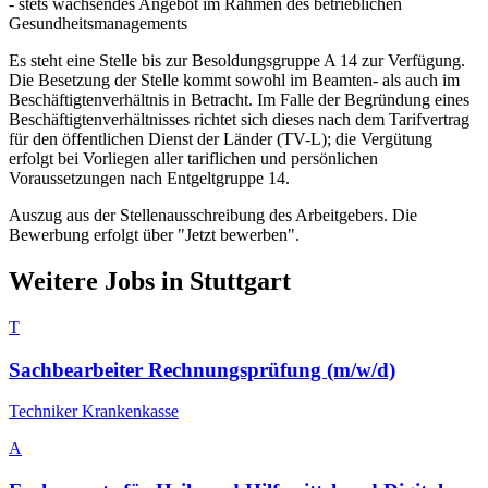
- stets wachsendes Angebot im Rahmen des betrieblichen
Gesundheitsmanagements
Es steht eine Stelle bis zur Besoldungsgruppe A 14 zur Verfügung.
Die Besetzung der Stelle kommt sowohl im Beamten- als auch im
Beschäftigtenverhältnis in Betracht. Im Falle der Begründung eines
Beschäftigtenverhältnisses richtet sich dieses nach dem Tarifvertrag
für den öffentlichen Dienst der Länder (TV-L); die Vergütung
erfolgt bei Vorliegen aller tariflichen und persönlichen
Voraussetzungen nach Entgeltgruppe 14.
Auszug aus der Stellenausschreibung des Arbeitgebers. Die
Bewerbung erfolgt über "Jetzt bewerben".
Weitere Jobs in
Stuttgart
T
Sachbearbeiter Rechnungsprüfung (m/w/d)
Techniker Krankenkasse
A