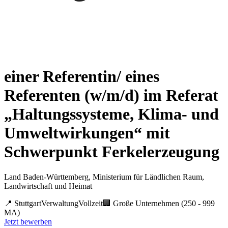
einer Referentin/ eines
Referenten (w/m/d) im Referat
„Haltungssysteme, Klima- und
Umweltwirkungen“ mit
Schwerpunkt Ferkelerzeugung
Land Baden-Württemberg, Ministerium für Ländlichen Raum,
Landwirtschaft und Heimat
📍
Stuttgart
Verwaltung
Vollzeit
🏢
Große Unternehmen (250 - 999
MA)
Jetzt bewerben