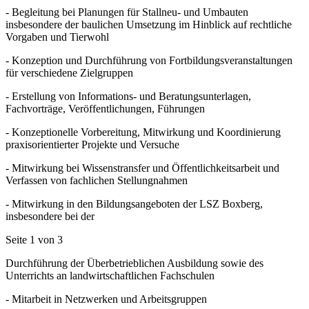
- Begleitung bei Planungen für Stallneu- und Umbauten
insbesondere der baulichen Umsetzung im Hinblick auf rechtliche
Vorgaben und Tierwohl
- Konzeption und Durchführung von Fortbildungsveranstaltungen
für verschiedene Zielgruppen
- Erstellung von Informations- und Beratungsunterlagen,
Fachvorträge, Veröffentlichungen, Führungen
- Konzeptionelle Vorbereitung, Mitwirkung und Koordinierung
praxisorientierter Projekte und Versuche
- Mitwirkung bei Wissenstransfer und Öffentlichkeitsarbeit und
Verfassen von fachlichen Stellungnahmen
- Mitwirkung in den Bildungsangeboten der LSZ Boxberg,
insbesondere bei der
Seite 1 von 3
Durchführung der Überbetrieblichen Ausbildung sowie des
Unterrichts an landwirtschaftlichen Fachschulen
- Mitarbeit in Netzwerken und Arbeitsgruppen