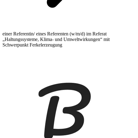
einer Referentin/ eines Referenten (w/m/d) im Referat
„Haltungssysteme, Klima- und Umweltwirkungen“ mit
Schwerpunkt Ferkelerzeugung