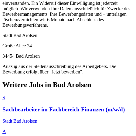
einverstanden. Ein Widerruf dieser Einwilligung ist jederzeit
möglich. Wir verwenden Ihre Daten ausschließlich für Zwecke des
Bewerbermanagements. Ihre Bewerbungsdaten und – unterlagen
löschen/vernichten wir 6 Monate nach Abschluss des
Bewerbungsverfahrens.
Stadt Bad Arolsen
Große Allee 24
34454 Bad Arolsen
Auszug aus der Stellenausschreibung des Arbeitgebers. Die
Bewerbung erfolgt über "Jetzt bewerben".
Weitere Jobs in
Bad Arolsen
S
Sachbearbeiter im Fachbereich Finanzen (m/w/d)
Stadt Bad Arolsen
A