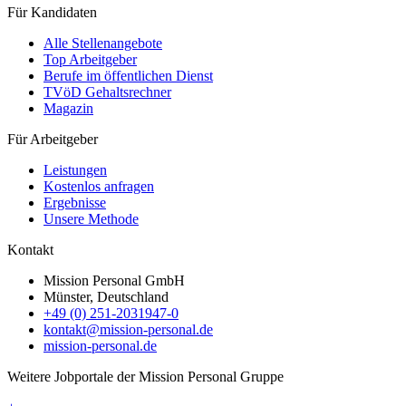
Für Kandidaten
Alle Stellenangebote
Top Arbeitgeber
Berufe im öffentlichen Dienst
TVöD Gehaltsrechner
Magazin
Für Arbeitgeber
Leistungen
Kostenlos anfragen
Ergebnisse
Unsere Methode
Kontakt
Mission Personal GmbH
Münster, Deutschland
+49 (0) 251-2031947-0
kontakt@mission-personal.de
mission-personal.de
Weitere Jobportale der Mission Personal Gruppe