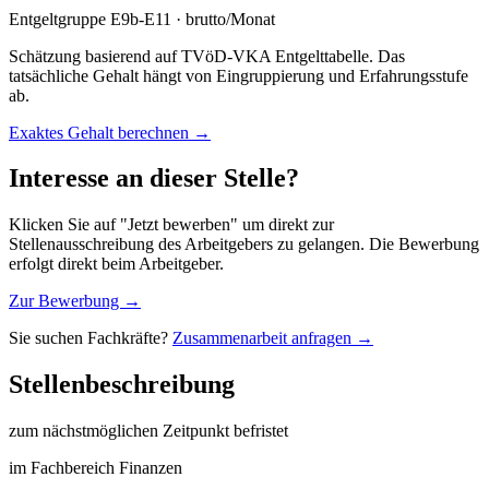
Entgeltgruppe
E9b-E11
· brutto/Monat
Schätzung basierend auf TVöD-VKA Entgelttabelle. Das
tatsächliche Gehalt hängt von Eingruppierung und Erfahrungsstufe
ab.
Exaktes Gehalt berechnen →
Interesse an dieser Stelle?
Klicken Sie auf "Jetzt bewerben" um direkt zur
Stellenausschreibung des Arbeitgebers zu gelangen. Die Bewerbung
erfolgt direkt beim Arbeitgeber.
Zur Bewerbung →
Sie suchen Fachkräfte?
Zusammenarbeit anfragen →
Stellenbeschreibung
zum nächstmöglichen Zeitpunkt befristet
im Fachbereich Finanzen