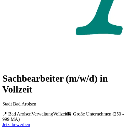
Sachbearbeiter (m/w/d) in
Vollzeit
Stadt Bad Arolsen
📍
Bad Arolsen
Verwaltung
Vollzeit
🏢
Große Unternehmen (250 -
999 MA)
Jetzt bewerben