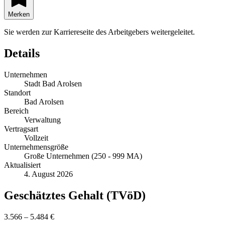
Merken
Sie werden zur Karriereseite des Arbeitgebers weitergeleitet.
Details
Unternehmen
Stadt Bad Arolsen
Standort
Bad Arolsen
Bereich
Verwaltung
Vertragsart
Vollzeit
Unternehmensgröße
Große Unternehmen (250 - 999 MA)
Aktualisiert
4. August 2026
Geschätztes Gehalt (TVöD)
3.566 – 5.484 €