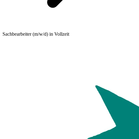
Sachbearbeiter (m/w/d) in Vollzeit