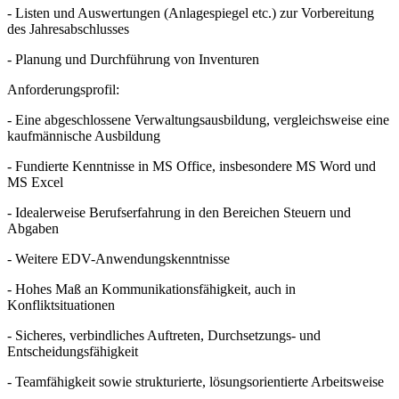
- Listen und Auswertungen (Anlagespiegel etc.) zur Vorbereitung
des Jahresabschlusses
- Planung und Durchführung von Inventuren
Anforderungsprofil:
- Eine abgeschlossene Verwaltungsausbildung, vergleichsweise eine
kaufmännische Ausbildung
- Fundierte Kenntnisse in MS Office, insbesondere MS Word und
MS Excel
- Idealerweise Berufserfahrung in den Bereichen Steuern und
Abgaben
- Weitere EDV-Anwendungskenntnisse
- Hohes Maß an Kommunikationsfähigkeit, auch in
Konfliktsituationen
- Sicheres, verbindliches Auftreten, Durchsetzungs- und
Entscheidungsfähigkeit
- Teamfähigkeit sowie strukturierte, lösungsorientierte Arbeitsweise