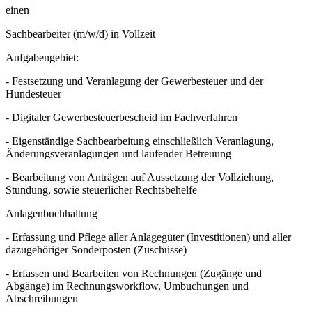
einen
Sachbearbeiter (m/w/d) in Vollzeit
Aufgabengebiet:
- Festsetzung und Veranlagung der Gewerbesteuer und der
Hundesteuer
- Digitaler Gewerbesteuerbescheid im Fachverfahren
- Eigenständige Sachbearbeitung einschließlich Veranlagung,
Änderungsveranlagungen und laufender Betreuung
- Bearbeitung von Anträgen auf Aussetzung der Vollziehung,
Stundung, sowie steuerlicher Rechtsbehelfe
Anlagenbuchhaltung
- Erfassung und Pflege aller Anlagegüter (Investitionen) und aller
dazugehöriger Sonderposten (Zuschüsse)
- Erfassen und Bearbeiten von Rechnungen (Zugänge und
Abgänge) im Rechnungsworkflow, Umbuchungen und
Abschreibungen