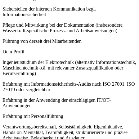
Sicherstellen der internen Kommunikation bzgl.
Informationssicherheit
Pflege und Mitwirkung bei der Dokumentation (insbesondere
Wasserkraft-spezifische Prozess- und Arbeitsanweisungen)
Führung von derzeit drei Mitarbeitenden
Dein Profil
Ingenieurstudium der Elektrotechnik (alternativ Informationstechnik,
Maschinentechnik o.ä. mit relevanter Zusatzqualifikation oder
Berufserfahrung)
Erfahrung mit Informationssicherheits-Audits nach ISO 27001, ISO
27019 oder vergleichbar
Erfahrung in der Anwendung der einschlägigen IT/OT-
Anwendungen
Erfahrung mit Personalführung
Verantwortungsbereitschaft, Selbstständigkeit, Eigeninitiative,
Hands-on-Mentalität, Teamfähigkeit, strukturierierte und präzise
Arbeitsweise, Belastbarkeit und Ausdauer