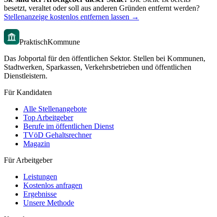
besetzt, veraltet oder soll aus anderen Gründen entfernt werden?
Stellenanzeige kostenlos entfernen lassen →
PraktischKommune
Das Jobportal für den öffentlichen Sektor. Stellen bei Kommunen,
Stadtwerken, Sparkassen, Verkehrsbetrieben und öffentlichen
Dienstleistern.
Für Kandidaten
Alle Stellenangebote
Top Arbeitgeber
Berufe im öffentlichen Dienst
TVöD Gehaltsrechner
Magazin
Für Arbeitgeber
Leistungen
Kostenlos anfragen
Ergebnisse
Unsere Methode