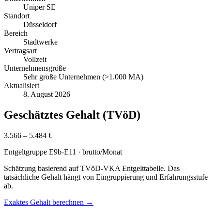
Uniper SE
Standort
Düsseldorf
Bereich
Stadtwerke
Vertragsart
Vollzeit
Unternehmensgröße
Sehr große Unternehmen (>1.000 MA)
Aktualisiert
8. August 2026
Geschätztes Gehalt (TVöD)
3.566 – 5.484 €
Entgeltgruppe
E9b-E11
· brutto/Monat
Schätzung basierend auf TVöD-VKA Entgelttabelle. Das
tatsächliche Gehalt hängt von Eingruppierung und Erfahrungsstufe
ab.
Exaktes Gehalt berechnen →