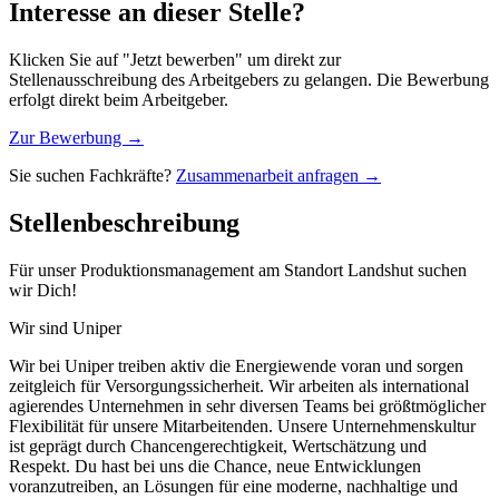
Interesse an dieser Stelle?
Klicken Sie auf "Jetzt bewerben" um direkt zur
Stellenausschreibung des Arbeitgebers zu gelangen. Die Bewerbung
erfolgt direkt beim Arbeitgeber.
Zur Bewerbung →
Sie suchen Fachkräfte?
Zusammenarbeit anfragen →
Stellenbeschreibung
Für unser Produktionsmanagement am Standort Landshut suchen
wir Dich!
Wir sind Uniper
Wir bei Uniper treiben aktiv die Energiewende voran und sorgen
zeitgleich für Versorgungssicherheit. Wir arbeiten als international
agierendes Unternehmen in sehr diversen Teams bei größtmöglicher
Flexibilität für unsere Mitarbeitenden. Unsere Unternehmenskultur
ist geprägt durch Chancengerechtigkeit, Wertschätzung und
Respekt. Du hast bei uns die Chance, neue Entwicklungen
voranzutreiben, an Lösungen für eine moderne, nachhaltige und