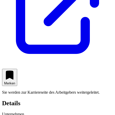
Merken
Sie werden zur Karriereseite des Arbeitgebers weitergeleitet.
Details
Unternehmen