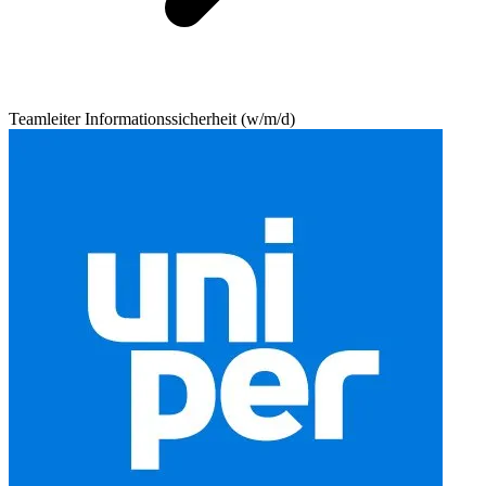
Teamleiter Informationssicherheit (w/m/d)