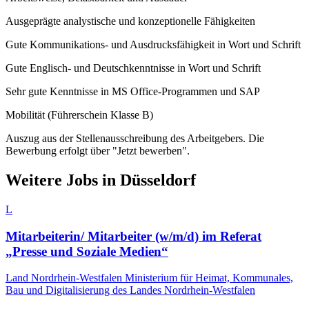
Ausgeprägte analystische und konzeptionelle Fähigkeiten
Gute Kommunikations- und Ausdrucksfähigkeit in Wort und Schrift
Gute Englisch- und Deutschkenntnisse in Wort und Schrift
Sehr gute Kenntnisse in MS Office-Programmen und SAP
Mobilität (Führerschein Klasse B)
Auszug aus der Stellenausschreibung des Arbeitgebers. Die
Bewerbung erfolgt über "Jetzt bewerben".
Weitere Jobs in
Düsseldorf
L
Mitarbeiterin/ Mitarbeiter (w/m/d) im Referat
„Presse und Soziale Medien“
Land Nordrhein-Westfalen Ministerium für Heimat, Kommunales,
Bau und Digitalisierung des Landes Nordrhein-Westfalen