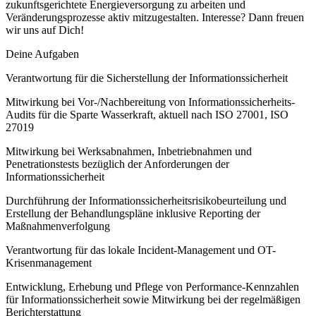
zukunftsgerichtete Energieversorgung zu arbeiten und
Veränderungsprozesse aktiv mitzugestalten. Interesse? Dann freuen
wir uns auf Dich!
Deine Aufgaben
Verantwortung für die Sicherstellung der Informationssicherheit
Mitwirkung bei Vor-/Nachbereitung von Informationssicherheits-
Audits für die Sparte Wasserkraft, aktuell nach ISO 27001, ISO
27019
Mitwirkung bei Werksabnahmen, Inbetriebnahmen und
Penetrationstests bezüglich der Anforderungen der
Informationssicherheit
Durchführung der Informationssicherheitsrisikobeurteilung und
Erstellung der Behandlungspläne inklusive Reporting der
Maßnahmenverfolgung
Verantwortung für das lokale Incident-Management und OT-
Krisenmanagement
Entwicklung, Erhebung und Pflege von Performance-Kennzahlen
für Informationssicherheit sowie Mitwirkung bei der regelmäßigen
Berichterstattung