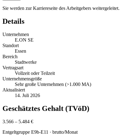
Sie werden zur Karriereseite des Arbeitgebers weitergeleitet.
Details
Unternehmen
E.ON SE
Standort
Essen
Bereich
Stadtwerke
Vertragsart
Vollzeit oder Teilzeit
Unternehmensgröße
Sehr große Unternehmen (>1.000 MA)
Aktualisiert
14. Juli 2026
Geschätztes Gehalt (TVöD)
3.566 – 5.484 €
Entgeltgruppe
E9b-E11
· brutto/Monat