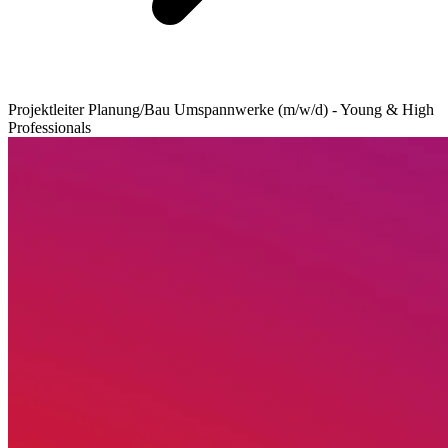
Projektleiter Planung/Bau Umspannwerke (m/w/d) - Young & High
Professionals