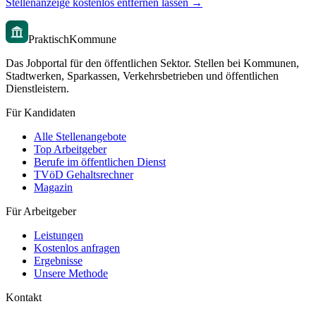
Stellenanzeige kostenlos entfernen lassen →
PraktischKommune
Das Jobportal für den öffentlichen Sektor. Stellen bei Kommunen,
Stadtwerken, Sparkassen, Verkehrsbetrieben und öffentlichen
Dienstleistern.
Für Kandidaten
Alle Stellenangebote
Top Arbeitgeber
Berufe im öffentlichen Dienst
TVöD Gehaltsrechner
Magazin
Für Arbeitgeber
Leistungen
Kostenlos anfragen
Ergebnisse
Unsere Methode
Kontakt