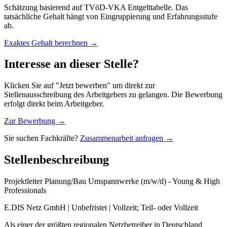
Schätzung basierend auf TVöD-VKA Entgelttabelle. Das
tatsächliche Gehalt hängt von Eingruppierung und Erfahrungsstufe
ab.
Exaktes Gehalt berechnen →
Interesse an dieser Stelle?
Klicken Sie auf "Jetzt bewerben" um direkt zur
Stellenausschreibung des Arbeitgebers zu gelangen. Die Bewerbung
erfolgt direkt beim Arbeitgeber.
Zur Bewerbung →
Sie suchen Fachkräfte?
Zusammenarbeit anfragen →
Stellenbeschreibung
Projektleiter Planung/Bau Umspannwerke (m/w/d) - Young & High
Professionals
E.DIS Netz GmbH | Unbefristet | Vollzeit; Teil- oder Vollzeit
Als einer der größten regionalen Netzbetreiber in Deutschland