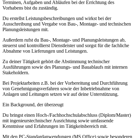
Terminen, Aufgaben und Abläufen bei der Errichtung des
Vorhabens bist du zuständig.
Du erstellst Leistungsbeschreibungen und wirkst bei der
Ausschreibung und Vergabe von Bau-, Montage- und technischen
Planungsleistungen mit.
Außerdem rufst du Bau-, Montage- und Planungsleistungen ab,
steuerst und kontrollierst Dienstleister und sorgst für die fachliche
Abnahme von Lieferungen und Leistungen.
Zu deiner Tätigkeit gehört die Abstimmung technischer
Ausführungen sowie des Planungs- und Bauablaufs mit internen
Stakeholdern.
Bei Projektarbeiten z.B. bei der Vorbereitung und Durchführung
von Genehmigungsverfahren sowie der Inbetriebnahme von
Anlagen und Leitungen setzen wir auf deine Unterstützung.
Ein Background, der überzeugt
Du bringst einen Hoch-/Fachhochschulabschluss (Diplom/Master)
mit ingenieurstechnischer Ausrichtung sowie umfassende
Kenntnisse und Erfahrungen im Tätigkeitsbereich mit.
Mit den PC-Standardanwendungen (MS Office) sowie besonderen