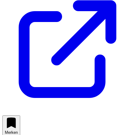
Merken