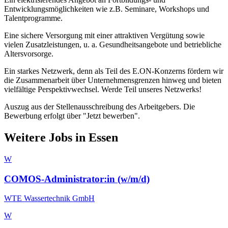
Entwicklungsmöglichkeiten wie z.B. Seminare, Workshops und
Talentprogramme.
Eine sichere Versorgung mit einer attraktiven Vergütung sowie
vielen Zusatzleistungen, u. a. Gesundheitsangebote und betriebliche
Altersvorsorge.
Ein starkes Netzwerk, denn als Teil des E.ON-Konzerns fördern wir
die Zusammenarbeit über Unternehmensgrenzen hinweg und bieten
vielfältige Perspektivwechsel. Werde Teil unseres Netzwerks!
Auszug aus der Stellenausschreibung des Arbeitgebers. Die
Bewerbung erfolgt über "Jetzt bewerben".
Weitere Jobs in
Essen
W
COMOS-Administrator:in (w/m/d)
WTE Wassertechnik GmbH
W