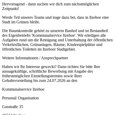
Hervorragend - dann suchen wir dich zum nächstmöglichen
Zeitpunkt!
Werde Teil unseres Teams und trage dazu bei, dass in Itzehoe eine
Stadt im Grünen bleibt.
Die Baumkontrolle gehört zu unserem Bauhof und ist Bestandteil
des Eigenbetriebs 'Kommunalservice Itzehoe'. Wir erledigen alle
Aufgaben rund um die Reinigung und Unterhaltung der öffentlichen
Verkehrsflächen, Grünanlagen, Bäume, Kinderspielplätze und
öffentlichen Toiletten im Itzehoer Stadtgebiet.
Weitere Informationen / Ansprechpartner
Haben wir Ihr Interesse geweckt? Dann richten Sie bitte Ihre
aussagekräftige, schriftliche Bewerbung mit Angabe des
frühestmöglichen Einstellungstermins sowie Ihrer
Gehaltsvorstellung bis zum 24.07.2026 an den
Kommunalservice Itzehoe
Personal/ Organisation
Gasstraße 35