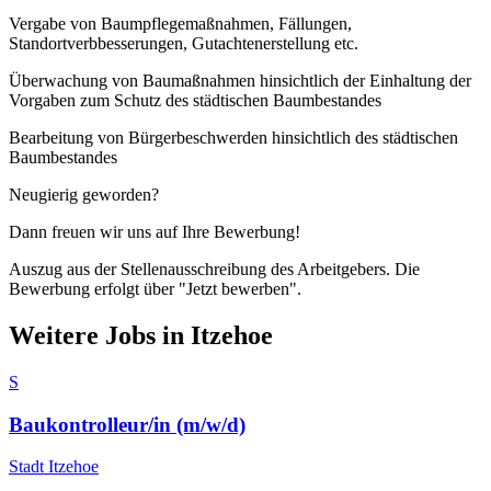
Vergabe von Baumpflegemaßnahmen, Fällungen,
Standortverbbesserungen, Gutachtenerstellung etc.
Überwachung von Baumaßnahmen hinsichtlich der Einhaltung der
Vorgaben zum Schutz des städtischen Baumbestandes
Bearbeitung von Bürgerbeschwerden hinsichtlich des städtischen
Baumbestandes
Neugierig geworden?
Dann freuen wir uns auf Ihre Bewerbung!
Auszug aus der Stellenausschreibung des Arbeitgebers. Die
Bewerbung erfolgt über "Jetzt bewerben".
Weitere Jobs in
Itzehoe
S
Baukontrolleur/in (m/w/d)
Stadt Itzehoe