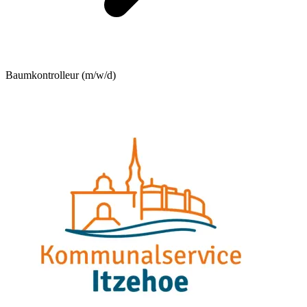
Baumkontrolleur (m/w/d)