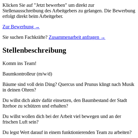
Klicken Sie auf "Jetzt bewerben" um direkt zur
Stellenausschreibung des Arbeitgebers zu gelangen. Die Bewerbung
erfolgt direkt beim Arbeitgeber.
Zur Bewerbung →
Sie suchen Fachkräfte?
Zusammenarbeit anfragen →
Stellenbeschreibung
Komm ins Team!
Baumkontrolleur (m/w/d)
Bäume sind voll dein Ding? Quercus und Prunus klingt nach Musik
in deinen Ohren?
Du willst dich aktiv dafür einsetzen, den Baumbestand der Stadt
Itzehoe zu schützen und erhalten?
Du willst wollen dich bei der Arbeit viel bewegen und an der
frischen Luft sein?
Du legst Wert darauf in einem funktionierenden Team zu arbeiten?