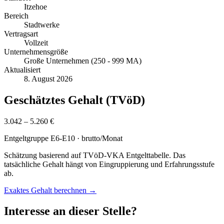
Itzehoe
Bereich
Stadtwerke
Vertragsart
Vollzeit
Unternehmensgröße
Große Unternehmen (250 - 999 MA)
Aktualisiert
8. August 2026
Geschätztes Gehalt (TVöD)
3.042 – 5.260 €
Entgeltgruppe
E6-E10
· brutto/Monat
Schätzung basierend auf TVöD-VKA Entgelttabelle. Das
tatsächliche Gehalt hängt von Eingruppierung und Erfahrungsstufe
ab.
Exaktes Gehalt berechnen →
Interesse an dieser Stelle?