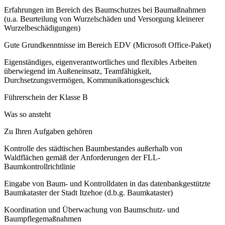
Erfahrungen im Bereich des Baumschutzes bei Baumaßnahmen
(u.a. Beurteilung von Wurzelschäden und Versorgung kleinerer
Wurzelbeschädigungen)
Gute Grundkenntnisse im Bereich EDV (Microsoft Office-Paket)
Eigenständiges, eigenverantwortliches und flexibles Arbeiten
überwiegend im Außeneinsatz, Teamfähigkeit,
Durchsetzungsvermögen, Kommunikationsgeschick
Führerschein der Klasse B
Was so ansteht
Zu Ihren Aufgaben gehören
Kontrolle des städtischen Baumbestandes außerhalb von
Waldflächen gemäß der Anforderungen der FLL-
Baumkontrollrichtlinie
Eingabe von Baum- und Kontrolldaten in das datenbankgestützte
Baumkataster der Stadt Itzehoe (d.b.g. Baumkataster)
Koordination und Überwachung von Baumschutz- und
Baumpflegemaßnahmen