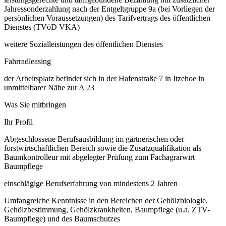
Jahressonderzahlung nach der Entgeltgruppe 9a (bei Vorliegen der
persönlichen Voraussetzungen) des Tarifvertrags des öffentlichen
Dienstes (TVöD VKA)
weitere Sozialleistungen des öffentlichen Dienstes
Fahrradleasing
der Arbeitsplatz befindet sich in der Hafenstraße 7 in Itzehoe in
unmittelbarer Nähe zur A 23
Was Sie mitbringen
Ihr Profil
Abgeschlossene Berufsausbildung im gärtnerischen oder
forstwirtschaftlichen Bereich sowie die Zusatzqualifikation als
Baumkontrolleur mit abgelegter Prüfung zum Fachagrarwirt
Baumpflege
einschlägige Berufserfahrung von mindestens 2 Jahren
Umfangreiche Kenntnisse in den Bereichen der Gehölzbiologie,
Gehölzbestimmung, Gehölzkrankheiten, Baumpflege (u.a. ZTV-
Baumpflege) und des Baumschutzes