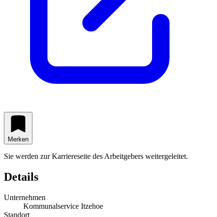
Merken
Sie werden zur Karriereseite des Arbeitgebers weitergeleitet.
Details
Unternehmen
Kommunalservice Itzehoe
Standort