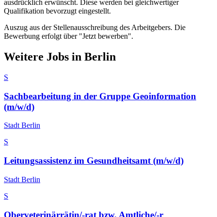
ausdrücklich erwünscht. Diese werden bei gleichwertiger
Qualifikation bevorzugt eingestellt.
Auszug aus der Stellenausschreibung des Arbeitgebers. Die
Bewerbung erfolgt über "Jetzt bewerben".
Weitere Jobs in
Berlin
S
Sachbearbeitung in der Gruppe Geoinformation
(m/w/d)
Stadt Berlin
S
Leitungsassistenz im Gesundheitsamt (m/w/d)
Stadt Berlin
S
Oberveterinärrätin/-rat bzw. Amtliche/-r