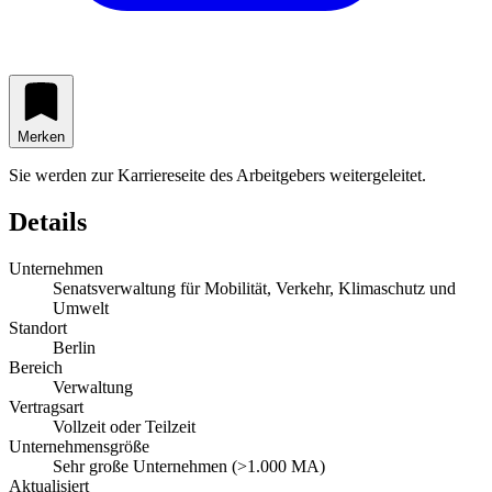
Merken
Sie werden zur Karriereseite des Arbeitgebers weitergeleitet.
Details
Unternehmen
Senatsverwaltung für Mobilität, Verkehr, Klimaschutz und
Umwelt
Standort
Berlin
Bereich
Verwaltung
Vertragsart
Vollzeit oder Teilzeit
Unternehmensgröße
Sehr große Unternehmen (>1.000 MA)
Aktualisiert