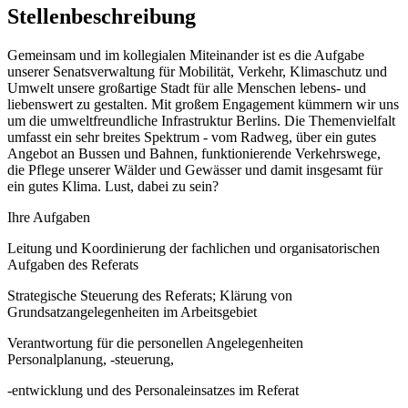
Stellenbeschreibung
Gemeinsam und im kollegialen Miteinander ist es die Aufgabe
unserer Senatsverwaltung für Mobilität, Verkehr, Klimaschutz und
Umwelt unsere großartige Stadt für alle Menschen lebens- und
liebenswert zu gestalten. Mit großem Engagement kümmern wir uns
um die umweltfreundliche Infrastruktur Berlins. Die Themenvielfalt
umfasst ein sehr breites Spektrum - vom Radweg, über ein gutes
Angebot an Bussen und Bahnen, funktionierende Verkehrswege,
die Pflege unserer Wälder und Gewässer und damit insgesamt für
ein gutes Klima. Lust, dabei zu sein?
Ihre Aufgaben
Leitung und Koordinierung der fachlichen und organisatorischen
Aufgaben des Referats
Strategische Steuerung des Referats; Klärung von
Grundsatzangelegenheiten im Arbeitsgebiet
Verantwortung für die personellen Angelegenheiten
Personalplanung, -steuerung,
-entwicklung und des Personaleinsatzes im Referat