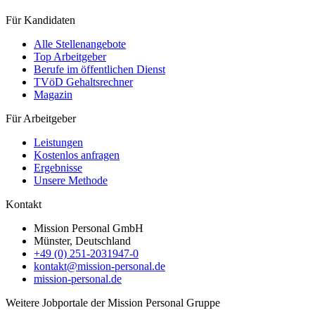
Für Kandidaten
Alle Stellenangebote
Top Arbeitgeber
Berufe im öffentlichen Dienst
TVöD Gehaltsrechner
Magazin
Für Arbeitgeber
Leistungen
Kostenlos anfragen
Ergebnisse
Unsere Methode
Kontakt
Mission Personal GmbH
Münster, Deutschland
+49 (0) 251-2031947-0
kontakt@mission-personal.de
mission-personal.de
Weitere Jobportale der Mission Personal Gruppe