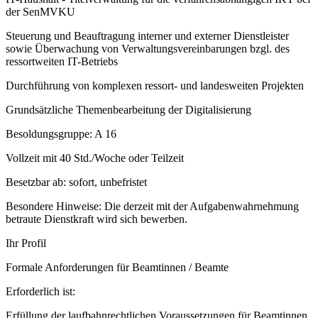
der SenMVKU
Steuerung und Beauftragung interner und externer Dienstleister
sowie Überwachung von Verwaltungsvereinbarungen bzgl. des
ressortweiten IT-Betriebs
Durchführung von komplexen ressort- und landesweiten Projekten
Grundsätzliche Themenbearbeitung der Digitalisierung
Besoldungsgruppe: A 16
Vollzeit mit 40 Std./Woche oder Teilzeit
Besetzbar ab: sofort, unbefristet
Besondere Hinweise: Die derzeit mit der Aufgabenwahrnehmung
betraute Dienstkraft wird sich bewerben.
Ihr Profil
Formale Anforderungen für Beamtinnen / Beamte
Erforderlich ist:
Erfüllung der laufbahnrechtlichen Voraussetzungen für Beamtinnen