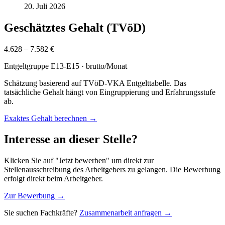
20. Juli 2026
Geschätztes Gehalt (TVöD)
4.628 – 7.582 €
Entgeltgruppe
E13-E15
· brutto/Monat
Schätzung basierend auf TVöD-VKA Entgelttabelle. Das
tatsächliche Gehalt hängt von Eingruppierung und Erfahrungsstufe
ab.
Exaktes Gehalt berechnen →
Interesse an dieser Stelle?
Klicken Sie auf "Jetzt bewerben" um direkt zur
Stellenausschreibung des Arbeitgebers zu gelangen. Die Bewerbung
erfolgt direkt beim Arbeitgeber.
Zur Bewerbung →
Sie suchen Fachkräfte?
Zusammenarbeit anfragen →