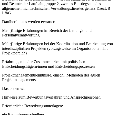
und Beamte der Laufbahngruppe 2, zweites Einstiegsamt des
allgemeinen nichttechnischen Verwaltungsdienstes gemäß &sect; 8
LfbG.
Darüber hinaus werden erwartet:
Mehrjährige Erfahrungen im Bereich der Leitungs- und
Personalverantwortung
Mehrjährige Erfahrungen bei der Koordination und Bearbeitung von
interdisziplinären Projekten (vorzugsweise im Organisations-, IT-,
Projektbereich)
Erfahrungen in der Zusammenarbeit mit politischen
Entscheidungsträgern/innen und Entscheidungsprozessen
Projektmanagementkenntnisse, einschl. Methoden des agilen
Projektmanagements
Das bieten wir
Hinweise zum Bewerbungsverfahren und Ansprechpersonen
Erforderliche Bewerbungsunterlagen:
ein Bewerbungsschreiben