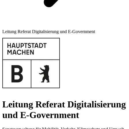
Leitung Referat Digitalisierung und E-Government
Leitung Referat Digitalisierung
und E-Government