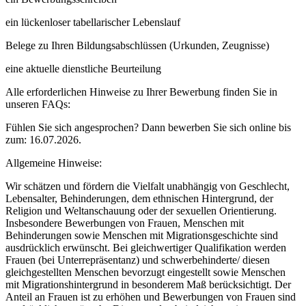
ein lückenloser tabellarischer Lebenslauf
Belege zu Ihren Bildungsabschlüssen (Urkunden, Zeugnisse)
eine aktuelle dienstliche Beurteilung
Alle erforderlichen Hinweise zu Ihrer Bewerbung finden Sie in
unseren FAQs:
Fühlen Sie sich angesprochen? Dann bewerben Sie sich online bis
zum: 16.07.2026.
Allgemeine Hinweise:
Wir schätzen und fördern die Vielfalt unabhängig von Geschlecht,
Lebensalter, Behinderungen, dem ethnischen Hintergrund, der
Religion und Weltanschauung oder der sexuellen Orientierung.
Insbesondere Bewerbungen von Frauen, Menschen mit
Behinderungen sowie Menschen mit Migrationsgeschichte sind
ausdrücklich erwünscht. Bei gleichwertiger Qualifikation werden
Frauen (bei Unterrepräsentanz) und schwerbehinderte/ diesen
gleichgestellten Menschen bevorzugt eingestellt sowie Menschen
mit Migrationshintergrund in besonderem Maß berücksichtigt. Der
Anteil an Frauen ist zu erhöhen und Bewerbungen von Frauen sind