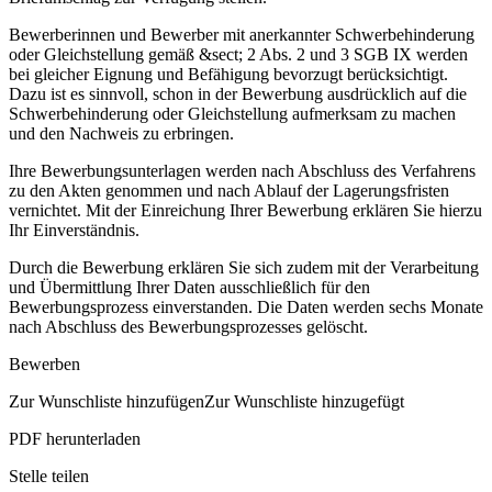
Bewerberinnen und Bewerber mit anerkannter Schwerbehinderung
oder Gleichstellung gemäß &sect; 2 Abs. 2 und 3 SGB IX werden
bei gleicher Eignung und Befähigung bevorzugt berücksichtigt.
Dazu ist es sinnvoll, schon in der Bewerbung ausdrücklich auf die
Schwerbehinderung oder Gleichstellung aufmerksam zu machen
und den Nachweis zu erbringen.
Ihre Bewerbungsunterlagen werden nach Abschluss des Verfahrens
zu den Akten genommen und nach Ablauf der Lagerungsfristen
vernichtet. Mit der Einreichung Ihrer Bewerbung erklären Sie hierzu
Ihr Einverständnis.
Durch die Bewerbung erklären Sie sich zudem mit der Verarbeitung
und Übermittlung Ihrer Daten ausschließlich für den
Bewerbungsprozess einverstanden. Die Daten werden sechs Monate
nach Abschluss des Bewerbungsprozesses gelöscht.
Bewerben
Zur Wunschliste hinzufügenZur Wunschliste hinzugefügt
PDF herunterladen
Stelle teilen