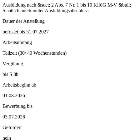
Ausbildung nach &sect; 2 Abs. 7 Nr. 1 bis 10 KiföG M-V &bull;
Staatlich anerkannter Ausbildungsabschluss
Dauer der Anstellung
befristet bis 31.07.2027
Arbeitsumfang
Teilzeit (30/ 40 Wochenstunden)
Vergütung
bis S 8b
Arbeitsbeginn ab
01.08.2026
Bewerbung bis
03.07.2026
Gefördert
nein