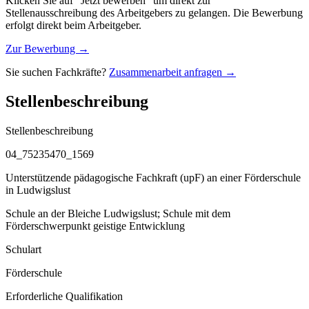
Klicken Sie auf "Jetzt bewerben" um direkt zur
Stellenausschreibung des Arbeitgebers zu gelangen. Die Bewerbung
erfolgt direkt beim Arbeitgeber.
Zur Bewerbung →
Sie suchen Fachkräfte?
Zusammenarbeit anfragen →
Stellenbeschreibung
Stellenbeschreibung
04_75235470_1569
Unterstützende pädagogische Fachkraft (upF) an einer Förderschule
in Ludwigslust
Schule an der Bleiche Ludwigslust; Schule mit dem
Förderschwerpunkt geistige Entwicklung
Schulart
Förderschule
Erforderliche Qualifikation