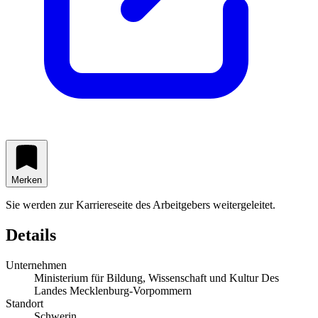
Merken
Sie werden zur Karriereseite des Arbeitgebers weitergeleitet.
Details
Unternehmen
Ministerium für Bildung, Wissenschaft und Kultur Des
Landes Mecklenburg-Vorpommern
Standort
Schwerin