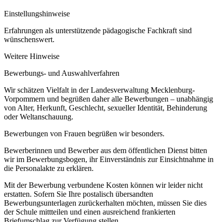
Einstellungshinweise
Erfahrungen als unterstützende pädagogische Fachkraft sind
wünschenswert.
Weitere Hinweise
Bewerbungs- und Auswahlverfahren
Wir schätzen Vielfalt in der Landesverwaltung Mecklenburg-
Vorpommern und begrüßen daher alle Bewerbungen – unabhängig
von Alter, Herkunft, Geschlecht, sexueller Identität, Behinderung
oder Weltanschauung.
Bewerbungen von Frauen begrüßen wir besonders.
Bewerberinnen und Bewerber aus dem öffentlichen Dienst bitten
wir im Bewerbungsbogen, ihr Einverständnis zur Einsichtnahme in
die Personalakte zu erklären.
Mit der Bewerbung verbundene Kosten können wir leider nicht
erstatten. Sofern Sie Ihre postalisch übersandten
Bewerbungsunterlagen zurückerhalten möchten, müssen Sie dies
der Schule mittteilen und einen ausreichend frankierten
Briefumschlag zur Verfügung stellen.