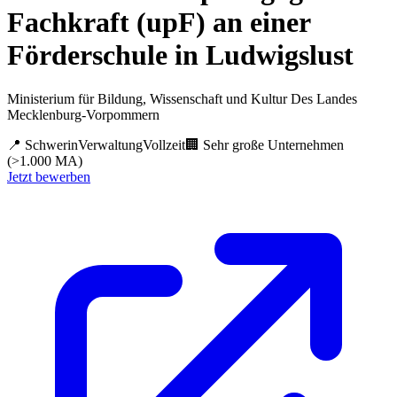
Fachkraft (upF) an einer
Förderschule in Ludwigslust
Ministerium für Bildung, Wissenschaft und Kultur Des Landes
Mecklenburg-Vorpommern
📍
Schwerin
Verwaltung
Vollzeit
🏢
Sehr große Unternehmen
(>1.000 MA)
Jetzt bewerben