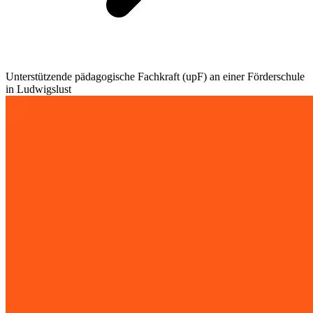
Unterstützende pädagogische Fachkraft (upF) an einer Förderschule
in Ludwigslust