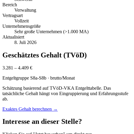
Bereich
Verwaltung
Vertragsart
Vollzeit
Unternehmensgröße
Sehr große Unternehmen (>1.000 MA)
Aktualisiert
8. Juli 2026
Geschätztes Gehalt (TVöD)
3.281 – 4.409 €
Entgeltgruppe
S8a-S8b
· brutto/Monat
Schätzung basierend auf TVöD-VKA Entgelttabelle. Das
tatsächliche Gehalt hängt von Eingruppierung und Erfahrungsstufe
ab.
Exaktes Gehalt berechnen →
Interesse an dieser Stelle?