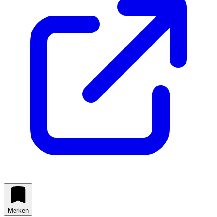
Merken