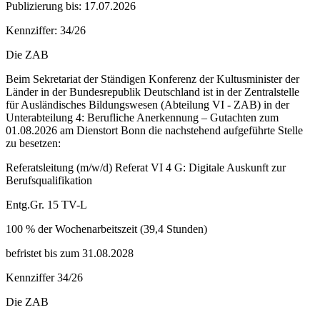
Publizierung bis: 17.07.2026
Kennziffer: 34/26
Die ZAB
Beim Sekretariat der Ständigen Konferenz der Kultusminister der
Länder in der Bundesrepublik Deutschland ist in der Zentralstelle
für Ausländisches Bildungswesen (Abteilung VI - ZAB) in der
Unterabteilung 4: Berufliche Anerkennung – Gutachten zum
01.08.2026 am Dienstort Bonn die nachstehend aufgeführte Stelle
zu besetzen:
Referatsleitung (m/w/d) Referat VI 4 G: Digitale Auskunft zur
Berufsqualifikation
Entg.Gr. 15 TV-L
100 % der Wochenarbeitszeit (39,4 Stunden)
befristet bis zum 31.08.2028
Kennziffer 34/26
Die ZAB