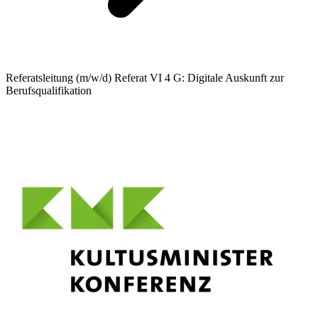
Referatsleitung (m/w/d) Referat VI 4 G: Digitale Auskunft zur
Berufsqualifikation