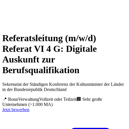
Referatsleitung (m/w/d)
Referat VI 4 G: Digitale
Auskunft zur
Berufsqualifikation
Sekretariat der Ständigen Konferenz der Kultusminister der Länder
in der Bundesrepublik Deutschland
📍
Bonn
Verwaltung
Vollzeit oder Teilzeit
🏢
Sehr große
Unternehmen (>1.000 MA)
Jetzt bewerben