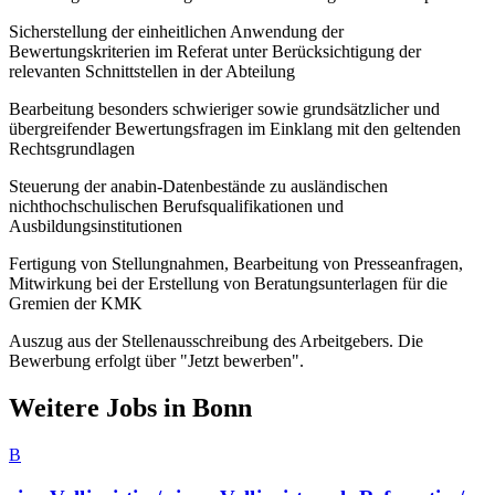
Sicherstellung der einheitlichen Anwendung der
Bewertungskriterien im Referat unter Berücksichtigung der
relevanten Schnittstellen in der Abteilung
Bearbeitung besonders schwieriger sowie grundsätzlicher und
übergreifender Bewertungsfragen im Einklang mit den geltenden
Rechtsgrundlagen
Steuerung der anabin-Datenbestände zu ausländischen
nichthochschulischen Berufsqualifikationen und
Ausbildungsinstitutionen
Fertigung von Stellungnahmen, Bearbeitung von Presseanfragen,
Mitwirkung bei der Erstellung von Beratungsunterlagen für die
Gremien der KMK
Auszug aus der Stellenausschreibung des Arbeitgebers. Die
Bewerbung erfolgt über "Jetzt bewerben".
Weitere Jobs in
Bonn
B