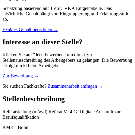
Schätzung basierend auf TVöD-VKA Entgelttabelle. Das
tatsächliche Gehalt hängt von Eingruppierung und Erfahrungsstufe
ab.
Exaktes Gehalt berechnen →
Interesse an dieser Stelle?
Klicken Sie auf "Jetzt bewerben" um direkt zur
Stellenausschreibung des Arbeitgebers zu gelangen. Die Bewerbung
erfolgt direkt beim Arbeitgeber.
Zur Bewerbung →
Sie suchen Fachkräfte?
Zusammenarbeit anfragen →
Stellenbeschreibung
Referatsleitung (m/w/d) Referat VI 4 G: Digitale Auskunft zur
Berufsqualifikation
KMK - Bonn