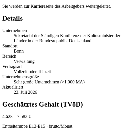
Sie werden zur Karriereseite des Arbeitgebers weitergeleitet.
Details
Unternehmen
Sekretariat der Ständigen Konferenz der Kultusminister der
Länder in der Bundesrepublik Deutschland
Standort
Bonn
Bereich
Verwaltung
Vertragsart
Vollzeit oder Teilzeit
Unternehmensgröße
Sehr große Unternehmen (>1.000 MA)
Aktualisiert
23. Juli 2026
Geschätztes Gehalt (TVöD)
4.628 – 7.582 €
Entgeltgruppe
E13-E15
· brutto/Monat