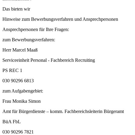
Das bieten wir
Hinweise zum Bewerbungsverfahren und Ansprechpersonen
Ansprechpersonen für Ihre Fragen:
zum Bewerbungsverfahren:
Herr Marcel Maaß
Serviceeinheit Personal - Fachbereich Recruiting
PS REC 1
030 90296 6813
zum Aufgabengebiet:
Frau Monika Simon
Amt für Bürgerdienste – komm. Fachbereichsleiterin Bürgeramt
BüA FbL
030 90296 7821