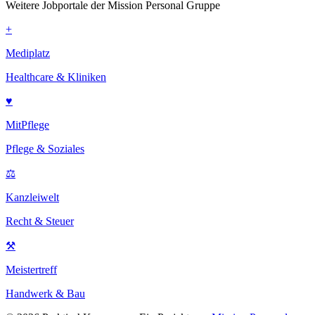
Weitere Jobportale der Mission Personal Gruppe
+
Mediplatz
Healthcare & Kliniken
♥
MitPflege
Pflege & Soziales
⚖
Kanzleiwelt
Recht & Steuer
⚒
Meistertreff
Handwerk & Bau