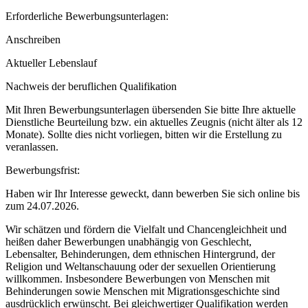
Erforderliche Bewerbungsunterlagen:
Anschreiben
Aktueller Lebenslauf
Nachweis der beruflichen Qualifikation
Mit Ihren Bewerbungsunterlagen übersenden Sie bitte Ihre aktuelle
Dienstliche Beurteilung bzw. ein aktuelles Zeugnis (nicht älter als 12
Monate). Sollte dies nicht vorliegen, bitten wir die Erstellung zu
veranlassen.
Bewerbungsfrist:
Haben wir Ihr Interesse geweckt, dann bewerben Sie sich online bis
zum 24.07.2026.
Wir schätzen und fördern die Vielfalt und Chancengleichheit und
heißen daher Bewerbungen unabhängig von Geschlecht,
Lebensalter, Behinderungen, dem ethnischen Hintergrund, der
Religion und Weltanschauung oder der sexuellen Orientierung
willkommen. Insbesondere Bewerbungen von Menschen mit
Behinderungen sowie Menschen mit Migrationsgeschichte sind
ausdrücklich erwünscht. Bei gleichwertiger Qualifikation werden