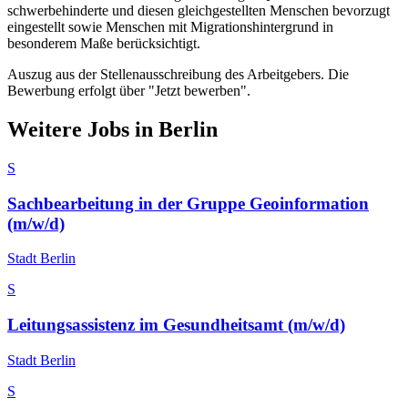
schwerbehinderte und diesen gleichgestellten Menschen bevorzugt
eingestellt sowie Menschen mit Migrationshintergrund in
besonderem Maße berücksichtigt.
Auszug aus der Stellenausschreibung des Arbeitgebers. Die
Bewerbung erfolgt über "Jetzt bewerben".
Weitere Jobs in
Berlin
S
Sachbearbeitung in der Gruppe Geoinformation
(m/w/d)
Stadt Berlin
S
Leitungsassistenz im Gesundheitsamt (m/w/d)
Stadt Berlin
S