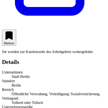
Merken
Sie werden zur Karriereseite des Arbeitgebers weitergeleitet.
Details
Unternehmen
Stadt Berlin
Standort
Berlin
Bereich
Öffentliche Verwaltung, Verteidigung; Sozialversicherung
Vertragsart
Vollzeit oder Teilzeit
Unternehmensgröße