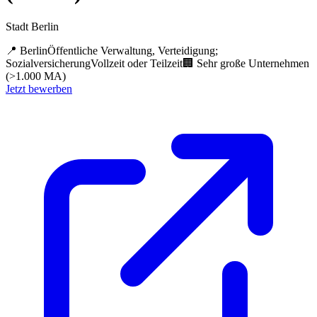
Stadt Berlin
📍
Berlin
Öffentliche Verwaltung, Verteidigung;
Sozialversicherung
Vollzeit oder Teilzeit
🏢
Sehr große Unternehmen
(>1.000 MA)
Jetzt bewerben