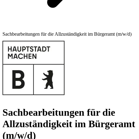
Sachbearbeitungen für die Allzuständigkeit im Bürgeramt (m/w/d)
Sachbearbeitungen für die
Allzuständigkeit im Bürgeramt
(m/w/d)