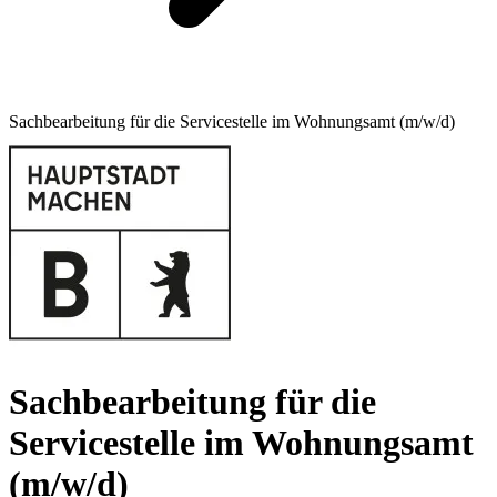
Sachbearbeitung für die Servicestelle im Wohnungsamt (m/w/d)
Sachbearbeitung für die
Servicestelle im Wohnungsamt
(m/w/d)