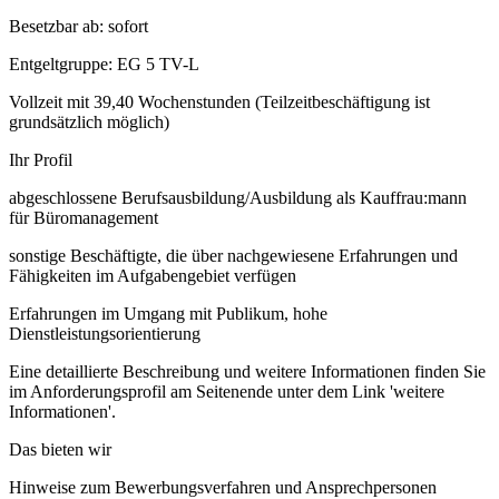
Besetzbar ab: sofort
Entgeltgruppe: EG 5 TV-L
Vollzeit mit 39,40 Wochenstunden (Teilzeitbeschäftigung ist
grundsätzlich möglich)
Ihr Profil
abgeschlossene Berufsausbildung/Ausbildung als Kauffrau:mann
für Büromanagement
sonstige Beschäftigte, die über nachgewiesene Erfahrungen und
Fähigkeiten im Aufgabengebiet verfügen
Erfahrungen im Umgang mit Publikum, hohe
Dienstleistungsorientierung
Eine detaillierte Beschreibung und weitere Informationen finden Sie
im Anforderungsprofil am Seitenende unter dem Link 'weitere
Informationen'.
Das bieten wir
Hinweise zum Bewerbungsverfahren und Ansprechpersonen