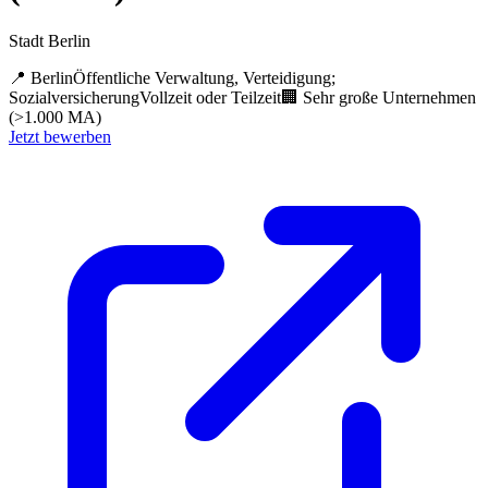
Stadt Berlin
📍
Berlin
Öffentliche Verwaltung, Verteidigung;
Sozialversicherung
Vollzeit oder Teilzeit
🏢
Sehr große Unternehmen
(>1.000 MA)
Jetzt bewerben