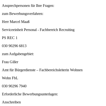
Ansprechpersonen für Ihre Fragen:
zum Bewerbungsverfahren:
Herr Marcel Maaß
Serviceeinheit Personal - Fachbereich Recruiting
PS REC 1
030 90296 6813
zum Aufgabengebiet:
Frau Giller
Amt für Bürgerdienste – Fachbereichsleiterin Wohnen
Wohn FbL
030 90296 7940
Erforderliche Bewerbungsunterlagen:
Anschreiben