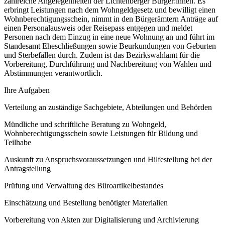
zahlreiche Angelegenheiten der Lichtenberger Bürger:innen. Es
erbringt Leistungen nach dem Wohngeldgesetz und bewilligt einen
Wohnberechtigungsschein, nimmt in den Bürgerämtern Anträge auf
einen Personalausweis oder Reisepass entgegen und meldet
Personen nach dem Einzug in eine neue Wohnung an und führt im
Standesamt Eheschließungen sowie Beurkundungen von Geburten
und Sterbefällen durch. Zudem ist das Bezirkswahlamt für die
Vorbereitung, Durchführung und Nachbereitung von Wahlen und
Abstimmungen verantwortlich.
Ihre Aufgaben
Verteilung an zuständige Sachgebiete, Abteilungen und Behörden
Mündliche und schriftliche Beratung zu Wohngeld,
Wohnberechtigungsschein sowie Leistungen für Bildung und
Teilhabe
Auskunft zu Anspruchsvoraussetzungen und Hilfestellung bei der
Antragstellung
Prüfung und Verwaltung des Büroartikelbestandes
Einschätzung und Bestellung benötigter Materialien
Vorbereitung von Akten zur Digitalisierung und Archivierung