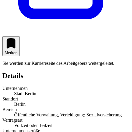
Merken
Sie werden zur Karriereseite des Arbeitgebers weitergeleitet.
Details
Unternehmen
Stadt Berlin
Standort
Berlin
Bereich
Öffentliche Verwaltung, Verteidigung; Sozialversicherung
Vertragsart
Vollzeit oder Teilzeit
Unternehmensgröße