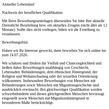
Aktueller Lebenslauf
Nachweis der beruflichen Qualifikation
Mit Ihren Bewerbungsunterlagen übersenden Sie bitte Ihre aktuelle
Dienstliche Beurteilung bzw. ein aktuelles Zeugnis (nicht älter als 12
Monate). Sollte dies nicht vorliegen, bitten wir die Erstellung zu
veranlassen.
Bewerbungsfrist:
Haben wir Ihr Interesse geweckt, dann bewerben Sie sich online bis
zum 24.07.2026.
Wir schätzen und fördern die Vielfalt und Chancengleichheit und
heißen daher Bewerbungen unabhängig von Geschlecht,
Lebensalter, Behinderungen, dem ethnischen Hintergrund, der
Religion und Weltanschauung oder der sexuellen Orientierung
willkommen. Insbesondere Bewerbungen von Menschen mit
Behinderungen sowie Menschen mit Migrationsgeschichte sind
ausdrücklich erwünscht. Bei gleichwertiger Qualifikation werden
schwerbehinderte und diesen gleichgestellten Menschen bevorzugt
eingestellt sowie Menschen mit Migrationshintergrund in
besonderem Maße berücksichtigt.