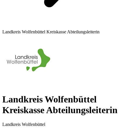
Landkreis Wolfenbüttel Kreiskasse Abteilungsleiterin
Landkreis Wolfenbüttel
Kreiskasse Abteilungsleiterin
Landkreis Wolfenbüttel