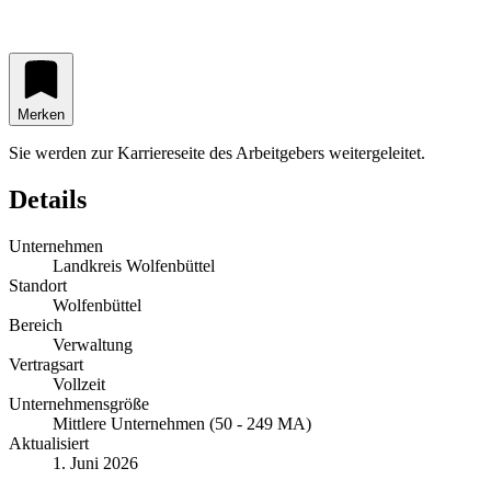
Merken
Sie werden zur Karriereseite des Arbeitgebers weitergeleitet.
Details
Unternehmen
Landkreis Wolfenbüttel
Standort
Wolfenbüttel
Bereich
Verwaltung
Vertragsart
Vollzeit
Unternehmensgröße
Mittlere Unternehmen (50 - 249 MA)
Aktualisiert
1. Juni 2026