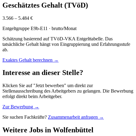
Geschätztes Gehalt (TVöD)
3.566 – 5.484 €
Entgeltgruppe
E9b-E11
· brutto/Monat
Schätzung basierend auf TVöD-VKA Entgelttabelle. Das
tatsächliche Gehalt hängt von Eingruppierung und Erfahrungsstufe
ab.
Exaktes Gehalt berechnen →
Interesse an dieser Stelle?
Klicken Sie auf "Jetzt bewerben" um direkt zur
Stellenausschreibung des Arbeitgebers zu gelangen. Die Bewerbung
erfolgt direkt beim Arbeitgeber.
Zur Bewerbung →
Sie suchen Fachkräfte?
Zusammenarbeit anfragen →
Weitere Jobs in
Wolfenbüttel