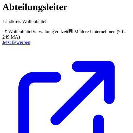
Abteilungsleiter
Landkreis Wolfenbüttel
📍
Wolfenbüttel
Verwaltung
Vollzeit
🏢
Mittlere Unternehmen (50 -
249 MA)
Jetzt bewerben