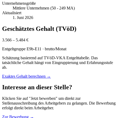
Unternehmensgröße
Mittlere Unternehmen (50 - 249 MA)
Aktualisiert
1. Juni 2026
Geschätztes Gehalt (TVöD)
3.566 – 5.484 €
Entgeltgruppe
E9b-E11
· brutto/Monat
Schätzung basierend auf TVöD-VKA Entgelttabelle. Das
tatsächliche Gehalt hängt von Eingruppierung und Erfahrungsstufe
ab.
Exaktes Gehalt berechnen →
Interesse an dieser Stelle?
Klicken Sie auf "Jetzt bewerben" um direkt zur
Stellenausschreibung des Arbeitgebers zu gelangen. Die Bewerbung
erfolgt direkt beim Arbeitgeber.
Zur Bewerbung →