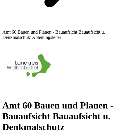
Amt 60 Bauen und Planen - Bauaufsicht Bauaufsicht u.
Denkmalschutz Abteilungsleiter
Amt 60 Bauen und Planen -
Bauaufsicht Bauaufsicht u.
Denkmalschutz