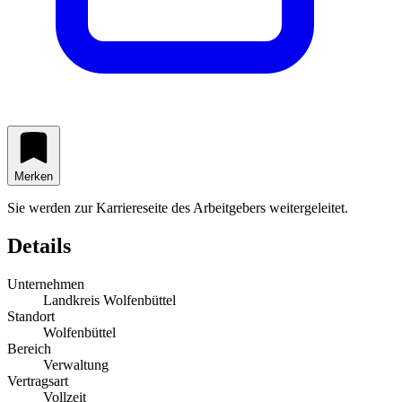
Merken
Sie werden zur Karriereseite des Arbeitgebers weitergeleitet.
Details
Unternehmen
Landkreis Wolfenbüttel
Standort
Wolfenbüttel
Bereich
Verwaltung
Vertragsart
Vollzeit