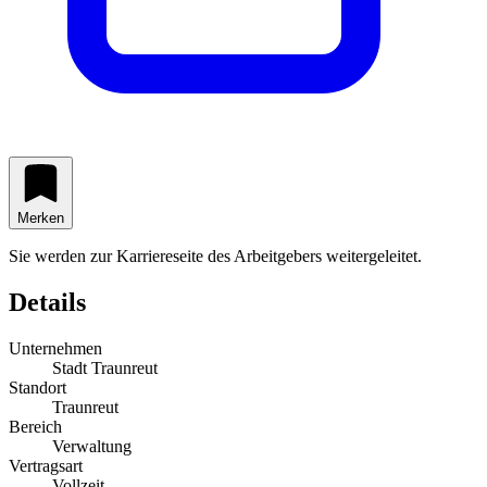
Merken
Sie werden zur Karriereseite des Arbeitgebers weitergeleitet.
Details
Unternehmen
Stadt Traunreut
Standort
Traunreut
Bereich
Verwaltung
Vertragsart
Vollzeit