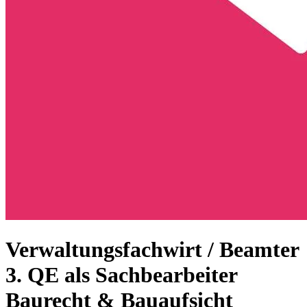
Verwaltungsfachwirt / Beamter
3. QE als Sachbearbeiter
Baurecht & Bauaufsicht