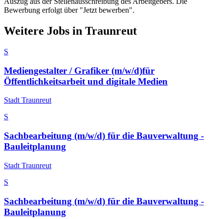
Auszug aus der Stellenausschreibung des Arbeitgebers. Die
Bewerbung erfolgt über "Jetzt bewerben".
Weitere Jobs in
Traunreut
S
Mediengestalter / Grafiker (m/w/d)für
Öffentlichkeitsarbeit und digitale Medien
Stadt Traunreut
S
Sachbearbeitung (m/w/d) für die Bauverwaltung -
Bauleitplanung
Stadt Traunreut
S
Sachbearbeitung (m/w/d) für die Bauverwaltung -
Bauleitplanung