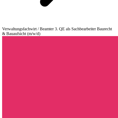
Verwaltungsfachwirt / Beamter 3. QE als Sachbearbeiter Baurecht
& Bauaufsicht (m/w/d)