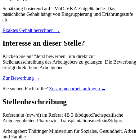
Schätzung basierend auf TVöD-VKA Entgelttabelle. Das
tatsächliche Gehalt hängt von Eingruppierung und Erfahrungsstufe
ab.
Exaktes Gehalt berechnen →
Interesse an dieser Stelle?
Klicken Sie auf "Jetzt bewerben" um direkt zur
Stellenausschreibung des Arbeitgebers zu gelangen. Die Bewerbung
erfolgt direkt beim Arbeitgeber.
Zur Bewerbung →
Sie suchen Fachkräfte?
Zusammenarbeit anfragen →
Stellenbeschreibung
Referent:in (m/w/d) im Referat 4B 3 &bdquo;Fachspezifische
Angelegenheiten Pharmazie, Transplantationsmedizin&ldquo;
Arbeitgeber: Thüringer Ministerium für Soziales, Gesundheit, Arbeit
und Familie