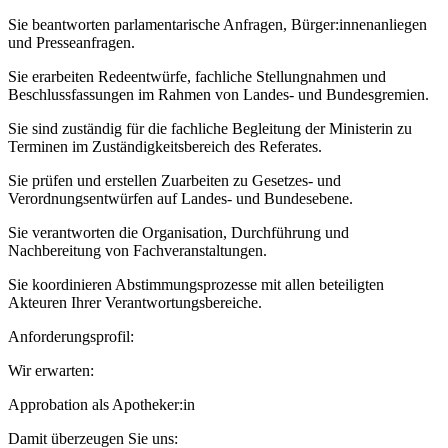
Sie beantworten parlamentarische Anfragen, Bürger:innenanliegen
und Presseanfragen.
Sie erarbeiten Redeentwürfe, fachliche Stellungnahmen und
Beschlussfassungen im Rahmen von Landes- und Bundesgremien.
Sie sind zuständig für die fachliche Begleitung der Ministerin zu
Terminen im Zuständigkeitsbereich des Referates.
Sie prüfen und erstellen Zuarbeiten zu Gesetzes- und
Verordnungsentwürfen auf Landes- und Bundesebene.
Sie verantworten die Organisation, Durchführung und
Nachbereitung von Fachveranstaltungen.
Sie koordinieren Abstimmungsprozesse mit allen beteiligten
Akteuren Ihrer Verantwortungsbereiche.
Anforderungsprofil:
Wir erwarten:
Approbation als Apotheker:in
Damit überzeugen Sie uns: