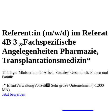
Referent:in (m/w/d) im Referat
4B 3 „Fachspezifische
Angelegenheiten Pharmazie,
Transplantationsmedizin“
Thüringer Ministerium für Arbeit, Soziales, Gesundheit, Frauen und
Familie
📍
Erfurt
Verwaltung
Vollzeit
🏢
Sehr große Unternehmen (>1.000
MA)
Jetzt bewerben