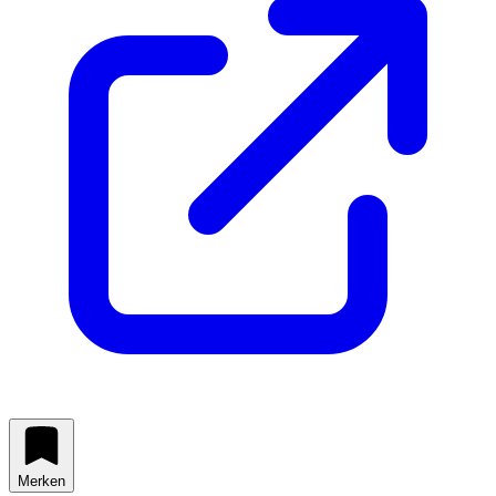
Merken