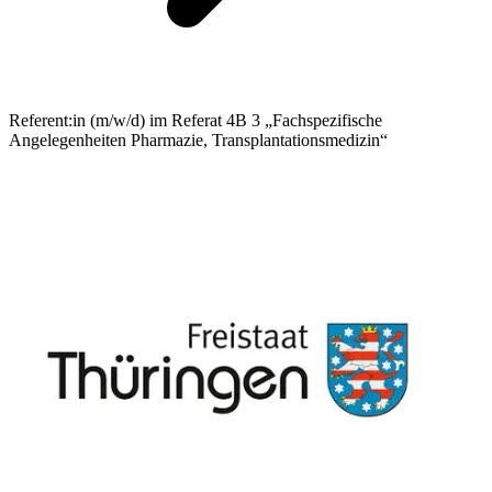
Referent:in (m/w/d) im Referat 4B 3 „Fachspezifische
Angelegenheiten Pharmazie, Transplantationsmedizin“