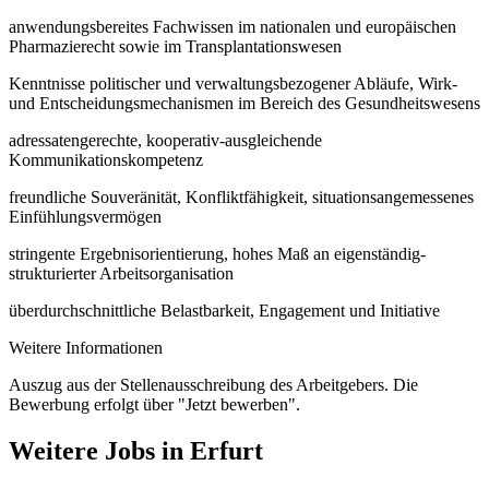
anwendungsbereites Fachwissen im nationalen und europäischen
Pharmazierecht sowie im Transplantationswesen
Kenntnisse politischer und verwaltungsbezogener Abläufe, Wirk-
und Entscheidungsmechanismen im Bereich des Gesundheitswesens
adressatengerechte, kooperativ-ausgleichende
Kommunikationskompetenz
freundliche Souveränität, Konfliktfähigkeit, situationsangemessenes
Einfühlungsvermögen
stringente Ergebnisorientierung, hohes Maß an eigenständig-
strukturierter Arbeitsorganisation
überdurchschnittliche Belastbarkeit, Engagement und Initiative
Weitere Informationen
Auszug aus der Stellenausschreibung des Arbeitgebers. Die
Bewerbung erfolgt über "Jetzt bewerben".
Weitere Jobs in
Erfurt