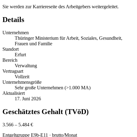
Sie werden zur Karriereseite des Arbeitgebers weitergeleitet.
Details
Unternehmen
Thüringer Ministerium für Arbeit, Soziales, Gesundheit,
Frauen und Familie
Standort
Erfurt
Bereich
Verwaltung
Vertragsart
Vollzeit
Unternehmensgröße
Sehr große Unternehmen (>1.000 MA)
Aktualisiert
17. Juni 2026
Geschätztes Gehalt (TVöD)
3.566 – 5.484 €
Entgeltgruppe
E9b-E11
· brutto/Monat