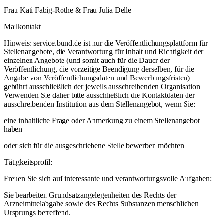
Frau Kati Fabig-Rothe & Frau Julia Delle
Mailkontakt
Hinweis: service.bund.de ist nur die Veröffentlichungsplattform für
Stellenangebote, die Verantwortung für Inhalt und Richtigkeit der
einzelnen Angebote (und somit auch für die Dauer der
Veröffentlichung, die vorzeitige Beendigung derselben, für die
Angabe von Veröffentlichungsdaten und Bewerbungsfristen)
gebührt ausschließlich der jeweils ausschreibenden Organisation.
Verwenden Sie daher bitte ausschließlich die Kontaktdaten der
ausschreibenden Institution aus dem Stellenangebot, wenn Sie:
eine inhaltliche Frage oder Anmerkung zu einem Stellenangebot
haben
oder sich für die ausgeschriebene Stelle bewerben möchten
Tätigkeitsprofil:
Freuen Sie sich auf interessante und verantwortungsvolle Aufgaben:
Sie bearbeiten Grundsatzangelegenheiten des Rechts der
Arzneimittelabgabe sowie des Rechts Substanzen menschlichen
Ursprungs betreffend.