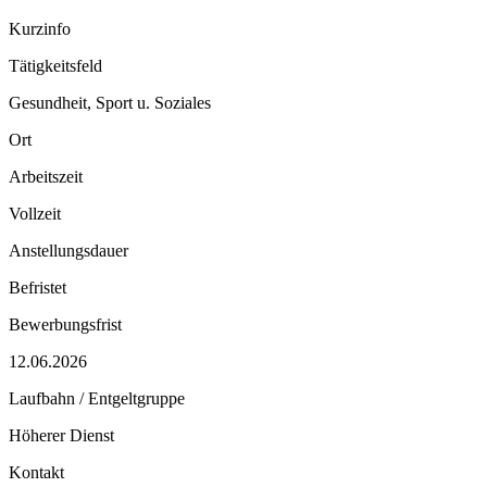
Kurzinfo
Tätigkeitsfeld
Gesundheit, Sport u. Soziales
Ort
Arbeitszeit
Vollzeit
Anstellungsdauer
Befristet
Bewerbungsfrist
12.06.2026
Laufbahn / Entgeltgruppe
Höherer Dienst
Kontakt