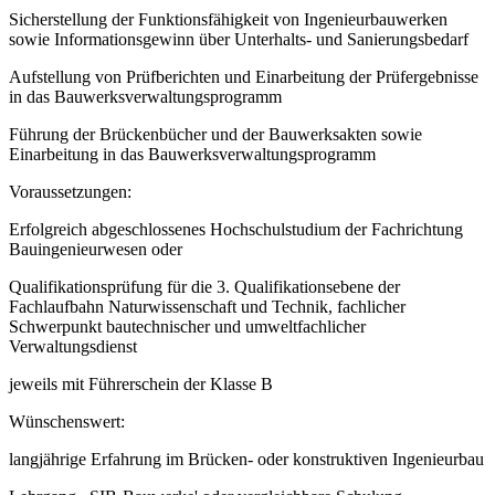
Sicherstellung der Funktionsfähigkeit von Ingenieurbauwerken
sowie Informationsgewinn über Unterhalts- und Sanierungsbedarf
Aufstellung von Prüfberichten und Einarbeitung der Prüfergebnisse
in das Bauwerksverwaltungsprogramm
Führung der Brückenbücher und der Bauwerksakten sowie
Einarbeitung in das Bauwerksverwaltungsprogramm
Voraussetzungen:
Erfolgreich abgeschlossenes Hochschulstudium der Fachrichtung
Bauingenieurwesen oder
Qualifikationsprüfung für die 3. Qualifikationsebene der
Fachlaufbahn Naturwissenschaft und Technik, fachlicher
Schwerpunkt bautechnischer und umweltfachlicher
Verwaltungsdienst
jeweils mit Führerschein der Klasse B
Wünschenswert:
langjährige Erfahrung im Brücken- oder konstruktiven Ingenieurbau