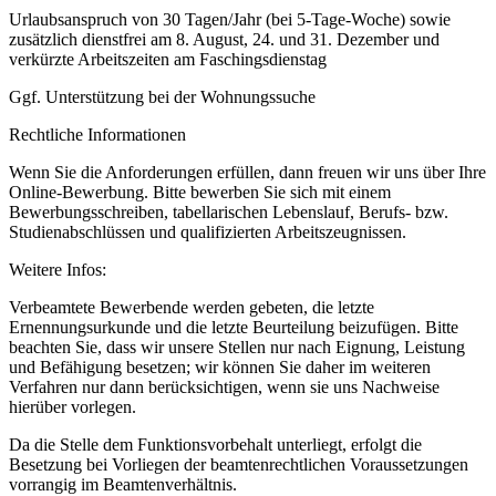
Urlaubsanspruch von 30 Tagen/Jahr (bei 5-Tage-Woche) sowie
zusätzlich dienstfrei am 8. August, 24. und 31. Dezember und
verkürzte Arbeitszeiten am Faschingsdienstag
Ggf. Unterstützung bei der Wohnungssuche
Rechtliche Informationen
Wenn Sie die Anforderungen erfüllen, dann freuen wir uns über Ihre
Online-Bewerbung. Bitte bewerben Sie sich mit einem
Bewerbungsschreiben, tabellarischen Lebenslauf, Berufs- bzw.
Studienabschlüssen und qualifizierten Arbeitszeugnissen.
Weitere Infos:
Verbeamtete Bewerbende werden gebeten, die letzte
Ernennungsurkunde und die letzte Beurteilung beizufügen. Bitte
beachten Sie, dass wir unsere Stellen nur nach Eignung, Leistung
und Befähigung besetzen; wir können Sie daher im weiteren
Verfahren nur dann berücksichtigen, wenn sie uns Nachweise
hierüber vorlegen.
Da die Stelle dem Funktionsvorbehalt unterliegt, erfolgt die
Besetzung bei Vorliegen der beamtenrechtlichen Voraussetzungen
vorrangig im Beamtenverhältnis.