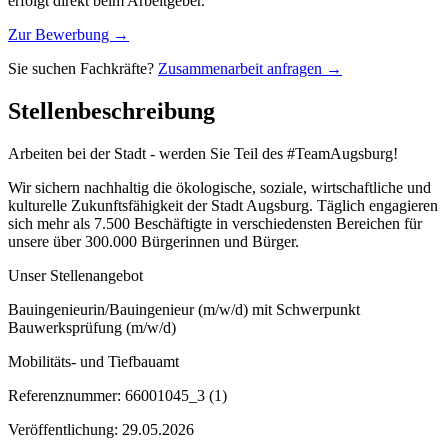
erfolgt direkt beim Arbeitgeber.
Zur Bewerbung →
Sie suchen Fachkräfte?
Zusammenarbeit anfragen →
Stellenbeschreibung
Arbeiten bei der Stadt - werden Sie Teil des #TeamAugsburg!
Wir sichern nachhaltig die ökologische, soziale, wirtschaftliche und
kulturelle Zukunftsfähigkeit der Stadt Augsburg. Täglich engagieren
sich mehr als 7.500 Beschäftigte in verschiedensten Bereichen für
unsere über 300.000 Bürgerinnen und Bürger.
Unser Stellenangebot
Bauingenieurin/Bauingenieur (m/w/d) mit Schwerpunkt
Bauwerksprüfung (m/w/d)
Mobilitäts- und Tiefbauamt
Referenznummer: 66001045_3 (1)
Veröffentlichung: 29.05.2026