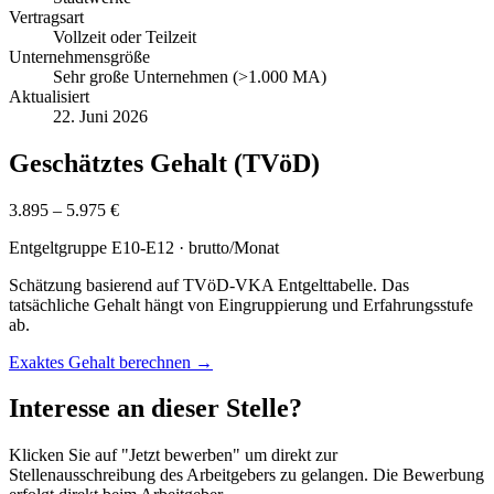
Vertragsart
Vollzeit oder Teilzeit
Unternehmensgröße
Sehr große Unternehmen (>1.000 MA)
Aktualisiert
22. Juni 2026
Geschätztes Gehalt (TVöD)
3.895 – 5.975 €
Entgeltgruppe
E10-E12
· brutto/Monat
Schätzung basierend auf TVöD-VKA Entgelttabelle. Das
tatsächliche Gehalt hängt von Eingruppierung und Erfahrungsstufe
ab.
Exaktes Gehalt berechnen →
Interesse an dieser Stelle?
Klicken Sie auf "Jetzt bewerben" um direkt zur
Stellenausschreibung des Arbeitgebers zu gelangen. Die Bewerbung