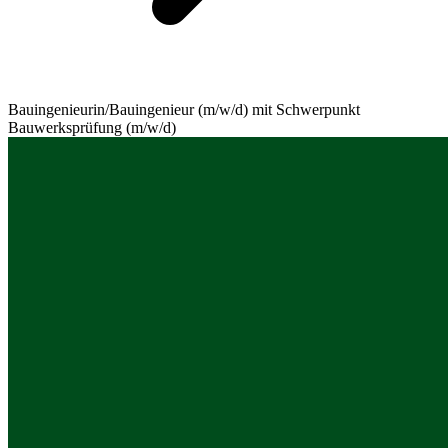
Bauingenieurin/Bauingenieur (m/w/d) mit Schwerpunkt
Bauwerksprüfung (m/w/d)