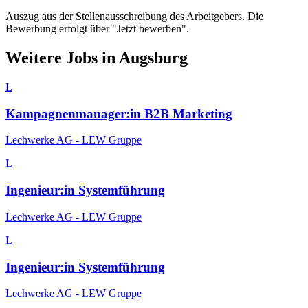
Auszug aus der Stellenausschreibung des Arbeitgebers. Die
Bewerbung erfolgt über "Jetzt bewerben".
Weitere Jobs in
Augsburg
L
Kampagnenmanager:in B2B Marketing
Lechwerke AG - LEW Gruppe
L
Ingenieur:in Systemführung
Lechwerke AG - LEW Gruppe
L
Ingenieur:in Systemführung
Lechwerke AG - LEW Gruppe