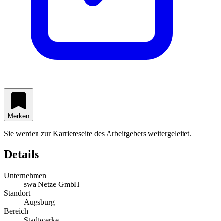
Merken
Sie werden zur Karriereseite des Arbeitgebers weitergeleitet.
Details
Unternehmen
swa Netze GmbH
Standort
Augsburg
Bereich
Stadtwerke