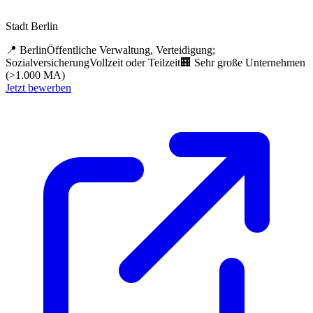
Stadt Berlin
📍
Berlin
Öffentliche Verwaltung, Verteidigung;
Sozialversicherung
Vollzeit oder Teilzeit
🏢
Sehr große Unternehmen
(>1.000 MA)
Jetzt bewerben