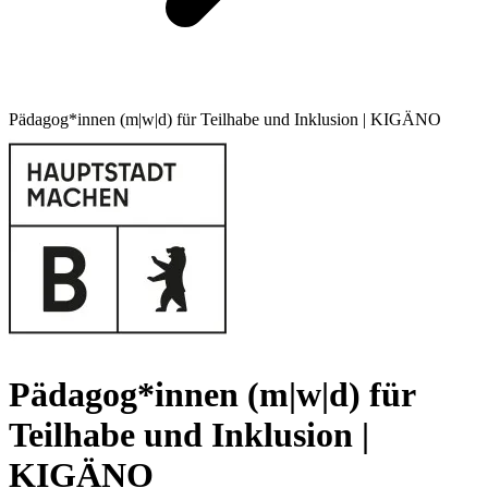
Pädagog*innen (m|w|d) für Teilhabe und Inklusion | KIGÄNO
Pädagog*innen (m|w|d) für
Teilhabe und Inklusion |
KIGÄNO