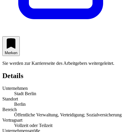
Merken
Sie werden zur Karriereseite des Arbeitgebers weitergeleitet.
Details
Unternehmen
Stadt Berlin
Standort
Berlin
Bereich
Öffentliche Verwaltung, Verteidigung; Sozialversicherung
Vertragsart
Vollzeit oder Teilzeit
Unternehmensgröße