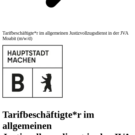
Tarifbeschäftigte*r im allgemeinen Justizvollzugsdienst in der JVA
Moabit (m/w/d)
Tarifbeschäftigte*r im
allgemeinen