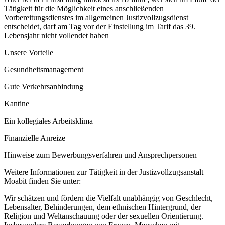
Tätigkeit für die Möglichkeit eines anschließenden
Vorbereitungsdienstes im allgemeinen Justizvollzugsdienst
entscheidet, darf am Tag vor der Einstellung im Tarif das 39.
Lebensjahr nicht vollendet haben
Unsere Vorteile
Gesundheitsmanagement
Gute Verkehrsanbindung
Kantine
Ein kollegiales Arbeitsklima
Finanzielle Anreize
Hinweise zum Bewerbungsverfahren und Ansprechpersonen
Weitere Informationen zur Tätigkeit in der Justizvollzugsanstalt
Moabit finden Sie unter:
Wir schätzen und fördern die Vielfalt unabhängig von Geschlecht,
Lebensalter, Behinderungen, dem ethnischen Hintergrund, der
Religion und Weltanschauung oder der sexuellen Orientierung.