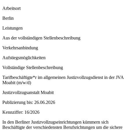
Arbeitsort
Berlin
Leistungen
Aus der vollständigen Stellenbeschreibung
Verkehrsanbindung
Aufstiegsmöglichkeiten
Vollständige Stellenbeschreibung
Tarifbeschäftigte*r im allgemeinen Justizvollzugsdienst in der JVA
Moabit (m/w/d)
Justizvollzugsanstalt Moabit
Publizierung bis: 26.06.2026
Kennziffer: 16/2026
In den Berliner Justizvollzugseinrichtungen kümmern sich
Beschäftigte der verschiedensten Berufsrichtungen um die sichere