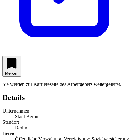
Merken
Sie werden zur Karriereseite des Arbeitgebers weitergeleitet.
Details
Unternehmen
Stadt Berlin
Standort
Berlin
Bereich
Öffentliche Verwaltung, Verteidigung; Sozialversicherung