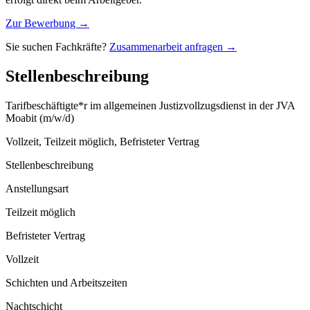
Zur Bewerbung →
Sie suchen Fachkräfte?
Zusammenarbeit anfragen →
Stellenbeschreibung
Tarifbeschäftigte*r im allgemeinen Justizvollzugsdienst in der JVA
Moabit (m/w/d)
Vollzeit, Teilzeit möglich, Befristeter Vertrag
Stellenbeschreibung
Anstellungsart
Teilzeit möglich
Befristeter Vertrag
Vollzeit
Schichten und Arbeitszeiten
Nachtschicht