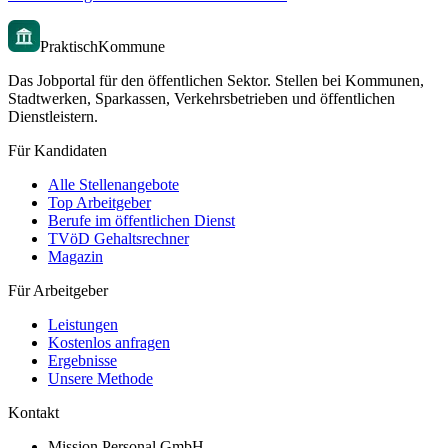
PraktischKommune
Das Jobportal für den öffentlichen Sektor. Stellen bei Kommunen,
Stadtwerken, Sparkassen, Verkehrsbetrieben und öffentlichen
Dienstleistern.
Für Kandidaten
Alle Stellenangebote
Top Arbeitgeber
Berufe im öffentlichen Dienst
TVöD Gehaltsrechner
Magazin
Für Arbeitgeber
Leistungen
Kostenlos anfragen
Ergebnisse
Unsere Methode
Kontakt
Mission Personal GmbH