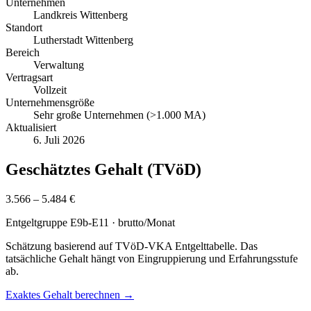
Unternehmen
Landkreis Wittenberg
Standort
Lutherstadt Wittenberg
Bereich
Verwaltung
Vertragsart
Vollzeit
Unternehmensgröße
Sehr große Unternehmen (>1.000 MA)
Aktualisiert
6. Juli 2026
Geschätztes Gehalt (TVöD)
3.566 – 5.484 €
Entgeltgruppe
E9b-E11
· brutto/Monat
Schätzung basierend auf TVöD-VKA Entgelttabelle. Das
tatsächliche Gehalt hängt von Eingruppierung und Erfahrungsstufe
ab.
Exaktes Gehalt berechnen →