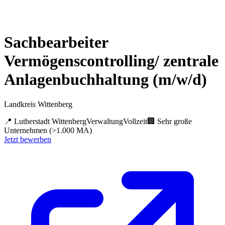
Sachbearbeiter
Vermögenscontrolling/ zentrale
Anlagenbuchhaltung (m/w/d)
Landkreis Wittenberg
📍
Lutherstadt Wittenberg
Verwaltung
Vollzeit
🏢
Sehr große
Unternehmen (>1.000 MA)
Jetzt bewerben