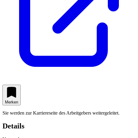
Merken
Sie werden zur Karriereseite des Arbeitgebers weitergeleitet.
Details