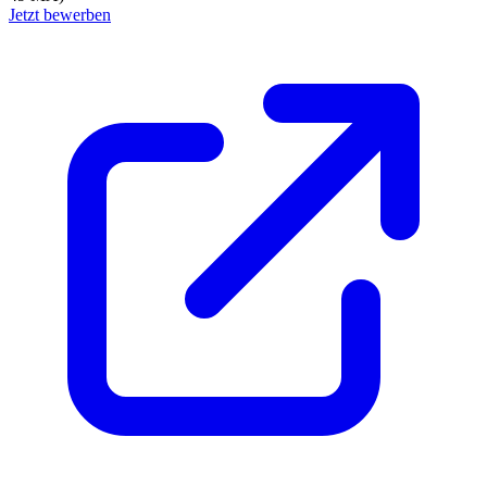
Jetzt bewerben