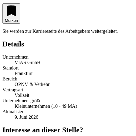
Merken
Sie werden zur Karriereseite des Arbeitgebers weitergeleitet.
Details
Unternehmen
VIAS GmbH
Standort
Frankfurt
Bereich
ÖPNV & Verkehr
Vertragsart
Vollzeit
Unternehmensgröße
Kleinunternehmen (10 - 49 MA)
Aktualisiert
9. Juni 2026
Interesse an dieser Stelle?