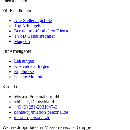
Dienstleistern.
Für Kandidaten
Alle Stellenangebote
Top Arbeitgeber
Berufe im öffentlichen Dienst
TVöD Gehaltsrechner
Magazin
Für Arbeitgeber
Leistungen
Kostenlos anfragen
Ergebnisse
Unsere Methode
Kontakt
Mission Personal GmbH
Münster, Deutschland
+49 (0) 251-2031947-0
kontakt@mission-personal.de
mission-personal.de
Weitere Jobportale der Mission Personal Gruppe