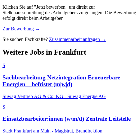
Klicken Sie auf "Jetzt bewerben" um direkt zur
Stellenausschreibung des Arbeitgebers zu gelangen. Die Bewerbung
erfolgt direkt beim Arbeitgeber.
Zur Bewerbung →
Sie suchen Fachkräfte?
Zusammenarbeit anfragen →
Weitere Jobs in
Frankfurt
S
Sachbearbeitung Netzintegration Erneuerbare
Energien ‒ befristet (m|w|d)
Süwag Vertrieb AG & Co. KG - Süwag Energie AG
S
Einsatzbearbeiter:innen (w/m/d) Zentrale Leitstelle
Stadt Frankfurt am Main - Magistrat, Brandirektion