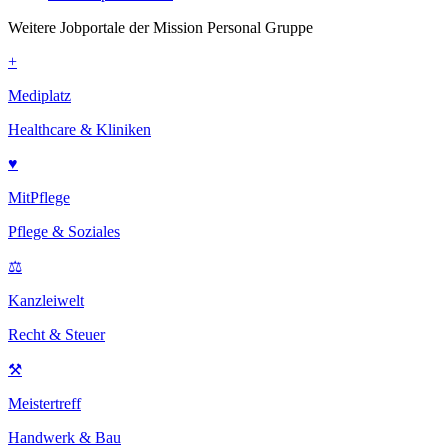
Weitere Jobportale der Mission Personal Gruppe
+
Mediplatz
Healthcare & Kliniken
♥
MitPflege
Pflege & Soziales
⚖
Kanzleiwelt
Recht & Steuer
⚒
Meistertreff
Handwerk & Bau