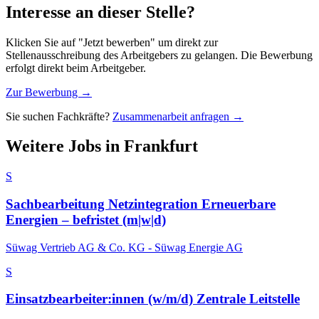
Interesse an dieser Stelle?
Klicken Sie auf "Jetzt bewerben" um direkt zur
Stellenausschreibung des Arbeitgebers zu gelangen. Die Bewerbung
erfolgt direkt beim Arbeitgeber.
Zur Bewerbung →
Sie suchen Fachkräfte?
Zusammenarbeit anfragen →
Weitere Jobs in
Frankfurt
S
Sachbearbeitung Netzintegration Erneuerbare
Energien ‒ befristet (m|w|d)
Süwag Vertrieb AG & Co. KG - Süwag Energie AG
S
Einsatzbearbeiter:innen (w/m/d) Zentrale Leitstelle