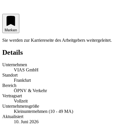
Merken
Sie werden zur Karriereseite des Arbeitgebers weitergeleitet.
Details
Unternehmen
VIAS GmbH
Standort
Frankfurt
Bereich
ÖPNV & Verkehr
Vertragsart
Vollzeit
Unternehmensgröße
Kleinunternehmen (10 - 49 MA)
Aktualisiert
10. Juni 2026