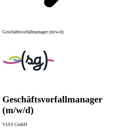
Geschäftsvorfallmanager (m/w/d)
Geschäftsvorfallmanager
(m/w/d)
VIAS GmbH