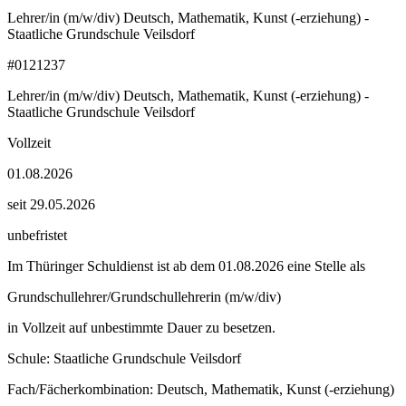
Lehrer/in (m/w/div) Deutsch, Mathematik, Kunst (-erziehung) -
Staatliche Grundschule Veilsdorf
#0121237
Lehrer/in (m/w/div) Deutsch, Mathematik, Kunst (-erziehung) -
Staatliche Grundschule Veilsdorf
Vollzeit
01.08.2026
seit 29.05.2026
unbefristet
Im Thüringer Schuldienst ist ab dem 01.08.2026 eine Stelle als
Grundschullehrer/Grundschullehrerin (m/w/div)
in Vollzeit auf unbestimmte Dauer zu besetzen.
Schule: Staatliche Grundschule Veilsdorf
Fach/Fächerkombination: Deutsch, Mathematik, Kunst (-erziehung)