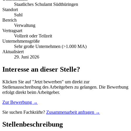
Staatliches Schulamt Südthüringen
Standort
Suhl
Bereich
Verwaltung
Vertragsart
Vollzeit oder Teilzeit
Unternehmensgröße
Sehr große Unternehmen (>1.000 MA)
Aktualisiert
29. Juni 2026
Interesse an dieser Stelle?
Klicken Sie auf "Jetzt bewerben" um direkt zur
Stellenausschreibung des Arbeitgebers zu gelangen. Die Bewerbung
erfolgt direkt beim Arbeitgeber.
Zur Bewerbung →
Sie suchen Fachkräfte?
Zusammenarbeit anfragen →
Stellenbeschreibung