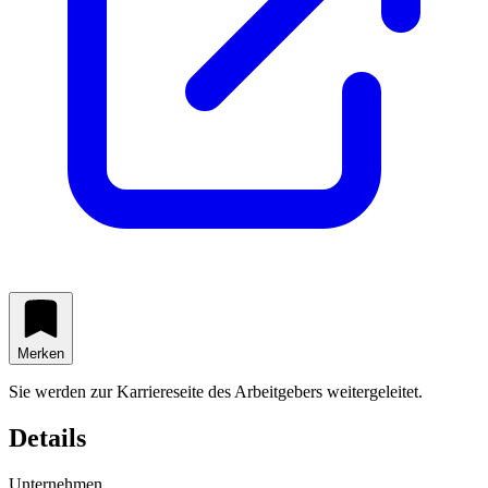
Merken
Sie werden zur Karriereseite des Arbeitgebers weitergeleitet.
Details
Unternehmen