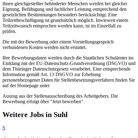
ihnen gleichgestellter behinderter Menschen werden bei gleicher
Eignung, Befähigung und fachlicher Leistung entsprechend den
gesetzlichen Bestimmungen besonders berücksichtigt. Eine
Teilzeitbeschäftigung ist grundsätzlich möglich. Inwieweit einem
Teilzeitwunsch entsprochen werden kann, ist im Einzelfall zu
prüfen.
Die mit der Bewerbung oder einem Vorstellungsgespräch
verbundenen Kosten werden nicht erstattet.
Ihre Bewerbungsdaten werden durch die Staatlichen Schulämter im
Einklang mit der EU-Datenschutz-Grundverordnung (DSGVO) und
dem Thüringer Datenschutzgesetz verarbeitet. Eine entsprechende
Information gemäß Art. 13 DSGVO zur Erhebung
personenbezogener Daten für Stellenbesetzungsverfahren finden Sie
auf der Homepage unter
Auszug aus der Stellenausschreibung des Arbeitgebers. Die
Bewerbung erfolgt über "Jetzt bewerben".
Weitere Jobs in
Suhl
S