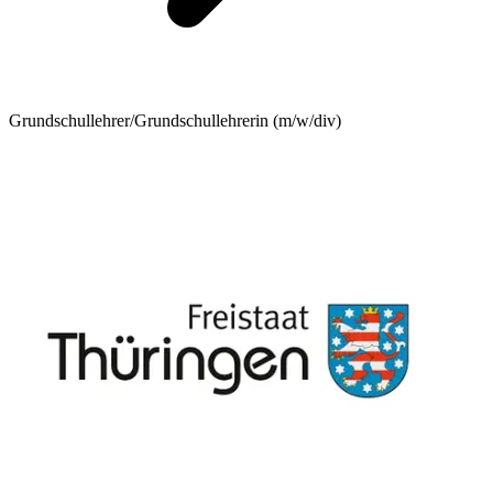
Grundschullehrer/Grundschullehrerin (m/w/div)