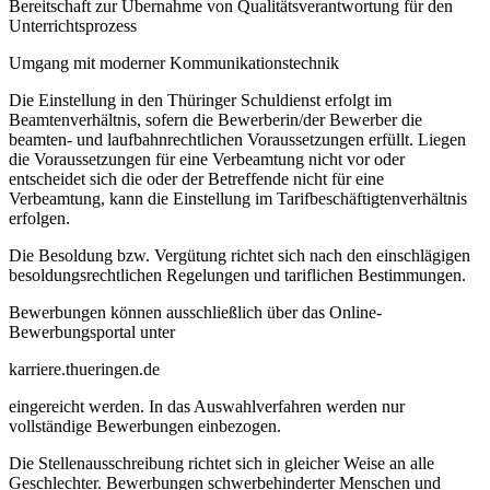
Bereitschaft zur Übernahme von Qualitätsverantwortung für den
Unterrichtsprozess
Umgang mit moderner Kommunikationstechnik
Die Einstellung in den Thüringer Schuldienst erfolgt im
Beamtenverhältnis, sofern die Bewerberin/der Bewerber die
beamten- und laufbahnrechtlichen Voraussetzungen erfüllt. Liegen
die Voraussetzungen für eine Verbeamtung nicht vor oder
entscheidet sich die oder der Betreffende nicht für eine
Verbeamtung, kann die Einstellung im Tarifbeschäftigtenverhältnis
erfolgen.
Die Besoldung bzw. Vergütung richtet sich nach den einschlägigen
besoldungsrechtlichen Regelungen und tariflichen Bestimmungen.
Bewerbungen können ausschließlich über das Online-
Bewerbungsportal unter
karriere.thueringen.de
eingereicht werden. In das Auswahlverfahren werden nur
vollständige Bewerbungen einbezogen.
Die Stellenausschreibung richtet sich in gleicher Weise an alle
Geschlechter. Bewerbungen schwerbehinderter Menschen und