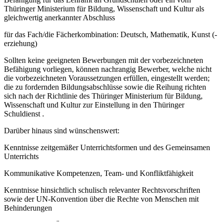
Thüringer Ministerium für Bildung, Wissenschaft und Kultur als
gleichwertig anerkannter Abschluss
für das Fach/die Fächerkombination: Deutsch, Mathematik, Kunst (-
erziehung)
Sollten keine geeigneten Bewerbungen mit der vorbezeichneten
Befähigung vorliegen, können nachrangig Bewerber, welche nicht
die vorbezeichneten Voraussetzungen erfüllen, eingestellt werden;
die zu fordernden Bildungsabschlüsse sowie die Reihung richten
sich nach der Richtlinie des Thüringer Ministerium für Bildung,
Wissenschaft und Kultur zur Einstellung in den Thüringer
Schuldienst .
Darüber hinaus sind wünschenswert:
Kenntnisse zeitgemäßer Unterrichtsformen und des Gemeinsamen
Unterrichts
Kommunikative Kompetenzen, Team- und Konfliktfähigkeit
Kenntnisse hinsichtlich schulisch relevanter Rechtsvorschriften
sowie der UN-Konvention über die Rechte von Menschen mit
Behinderungen