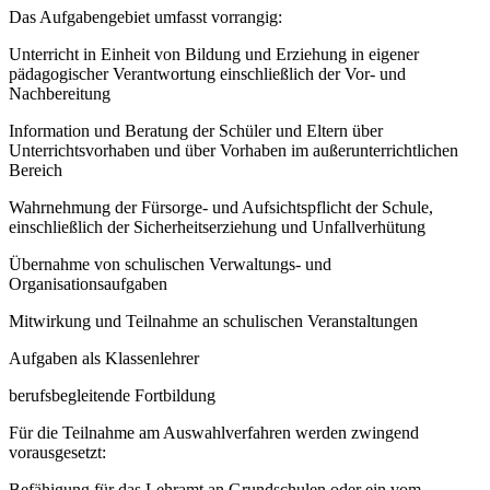
Das Aufgabengebiet umfasst vorrangig:
Unterricht in Einheit von Bildung und Erziehung in eigener
pädagogischer Verantwortung einschließlich der Vor- und
Nachbereitung
Information und Beratung der Schüler und Eltern über
Unterrichtsvorhaben und über Vorhaben im außerunterrichtlichen
Bereich
Wahrnehmung der Fürsorge- und Aufsichtspflicht der Schule,
einschließlich der Sicherheitserziehung und Unfallverhütung
Übernahme von schulischen Verwaltungs- und
Organisationsaufgaben
Mitwirkung und Teilnahme an schulischen Veranstaltungen
Aufgaben als Klassenlehrer
berufsbegleitende Fortbildung
Für die Teilnahme am Auswahlverfahren werden zwingend
vorausgesetzt:
Befähigung für das Lehramt an Grundschulen oder ein vom