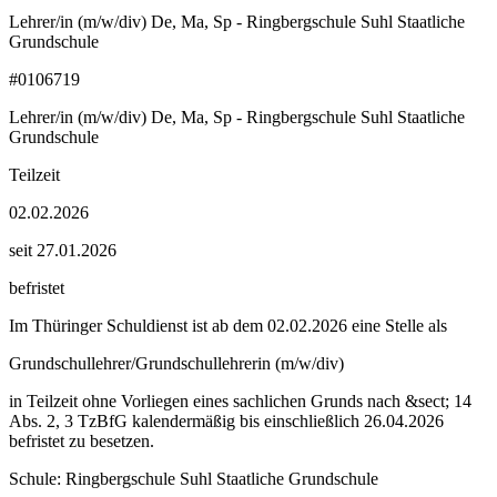
Lehrer/in (m/w/div) De, Ma, Sp - Ringbergschule Suhl Staatliche
Grundschule
#0106719
Lehrer/in (m/w/div) De, Ma, Sp - Ringbergschule Suhl Staatliche
Grundschule
Teilzeit
02.02.2026
seit 27.01.2026
befristet
Im Thüringer Schuldienst ist ab dem 02.02.2026 eine Stelle als
Grundschullehrer/Grundschullehrerin (m/w/div)
in Teilzeit ohne Vorliegen eines sachlichen Grunds nach &sect; 14
Abs. 2, 3 TzBfG kalendermäßig bis einschließlich 26.04.2026
befristet zu besetzen.
Schule: Ringbergschule Suhl Staatliche Grundschule