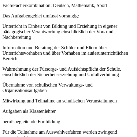
Fach/Fächerkombination: Deutsch, Mathematik, Sport
Das Aufgabengebiet umfasst vorrangig:
Unterricht in Einheit von Bildung und Erziehung in eigener
pädagogischer Verantwortung einschließlich der Vor- und
Nachbereitung
Information und Beratung der Schüler und Eltern über
Unterrichtsvorhaben und über Vorhaben im außerunterrichtlichen
Bereich
Wahrnehmung der Fürsorge- und Aufsichtspflicht der Schule,
einschließlich der Sicherheitserziehung und Unfallverhütung
Übernahme von schulischen Verwaltungs- und
Organisationsaufgaben
Mitwirkung und Teilnahme an schulischen Veranstaltungen
Aufgaben als Klassenlehrer
berufsbegleitende Fortbildung
Für die Teilnahme am Auswahlverfahren werden zwingend