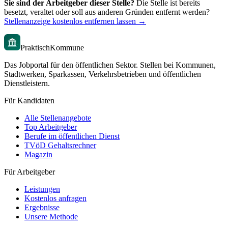
Sie sind der Arbeitgeber dieser Stelle?
Die Stelle ist bereits
besetzt, veraltet oder soll aus anderen Gründen entfernt werden?
Stellenanzeige kostenlos entfernen lassen →
PraktischKommune
Das Jobportal für den öffentlichen Sektor. Stellen bei Kommunen,
Stadtwerken, Sparkassen, Verkehrsbetrieben und öffentlichen
Dienstleistern.
Für Kandidaten
Alle Stellenangebote
Top Arbeitgeber
Berufe im öffentlichen Dienst
TVöD Gehaltsrechner
Magazin
Für Arbeitgeber
Leistungen
Kostenlos anfragen
Ergebnisse
Unsere Methode