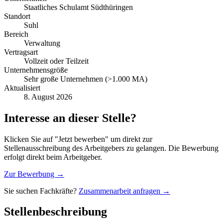
Staatliches Schulamt Südthüringen
Standort
Suhl
Bereich
Verwaltung
Vertragsart
Vollzeit oder Teilzeit
Unternehmensgröße
Sehr große Unternehmen (>1.000 MA)
Aktualisiert
8. August 2026
Interesse an dieser Stelle?
Klicken Sie auf "Jetzt bewerben" um direkt zur
Stellenausschreibung des Arbeitgebers zu gelangen. Die Bewerbung
erfolgt direkt beim Arbeitgeber.
Zur Bewerbung →
Sie suchen Fachkräfte?
Zusammenarbeit anfragen →
Stellenbeschreibung