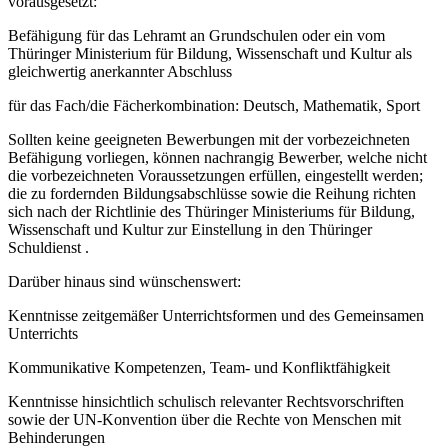
vorausgesetzt:
Befähigung für das Lehramt an Grundschulen oder ein vom
Thüringer Ministerium für Bildung, Wissenschaft und Kultur als
gleichwertig anerkannter Abschluss
für das Fach/die Fächerkombination: Deutsch, Mathematik, Sport
Sollten keine geeigneten Bewerbungen mit der vorbezeichneten
Befähigung vorliegen, können nachrangig Bewerber, welche nicht
die vorbezeichneten Voraussetzungen erfüllen, eingestellt werden;
die zu fordernden Bildungsabschlüsse sowie die Reihung richten
sich nach der Richtlinie des Thüringer Ministeriums für Bildung,
Wissenschaft und Kultur zur Einstellung in den Thüringer
Schuldienst .
Darüber hinaus sind wünschenswert:
Kenntnisse zeitgemäßer Unterrichtsformen und des Gemeinsamen
Unterrichts
Kommunikative Kompetenzen, Team- und Konfliktfähigkeit
Kenntnisse hinsichtlich schulisch relevanter Rechtsvorschriften
sowie der UN-Konvention über die Rechte von Menschen mit
Behinderungen