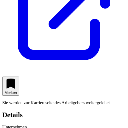
Merken
Sie werden zur Karriereseite des Arbeitgebers weitergeleitet.
Details
Unternehmen