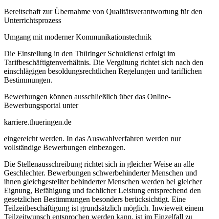
Bereitschaft zur Übernahme von Qualitätsverantwortung für den
Unterrichtsprozess
Umgang mit moderner Kommunikationstechnik
Die Einstellung in den Thüringer Schuldienst erfolgt im
Tarifbeschäftigtenverhältnis. Die Vergütung richtet sich nach den
einschlägigen besoldungsrechtlichen Regelungen und tariflichen
Bestimmungen.
Bewerbungen können ausschließlich über das Online-
Bewerbungsportal unter
karriere.thueringen.de
eingereicht werden. In das Auswahlverfahren werden nur
vollständige Bewerbungen einbezogen.
Die Stellenausschreibung richtet sich in gleicher Weise an alle
Geschlechter. Bewerbungen schwerbehinderter Menschen und
ihnen gleichgestellter behinderter Menschen werden bei gleicher
Eignung, Befähigung und fachlicher Leistung entsprechend den
gesetzlichen Bestimmungen besonders berücksichtigt. Eine
Teilzeitbeschäftigung ist grundsätzlich möglich. Inwieweit einem
Teilzeitwunsch entsprochen werden kann, ist im Einzelfall zu