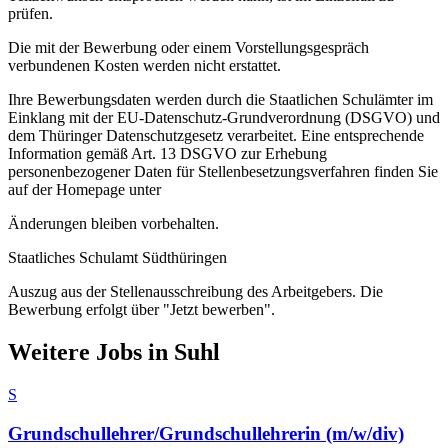
prüfen.
Die mit der Bewerbung oder einem Vorstellungsgespräch
verbundenen Kosten werden nicht erstattet.
Ihre Bewerbungsdaten werden durch die Staatlichen Schulämter im
Einklang mit der EU-Datenschutz-Grundverordnung (DSGVO) und
dem Thüringer Datenschutzgesetz verarbeitet. Eine entsprechende
Information gemäß Art. 13 DSGVO zur Erhebung
personenbezogener Daten für Stellenbesetzungsverfahren finden Sie
auf der Homepage unter
Änderungen bleiben vorbehalten.
Staatliches Schulamt Südthüringen
Auszug aus der Stellenausschreibung des Arbeitgebers. Die
Bewerbung erfolgt über "Jetzt bewerben".
Weitere Jobs in
Suhl
S
Grundschullehrer/Grundschullehrerin (m/w/div)