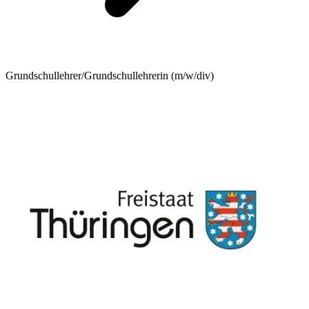
Grundschullehrer/Grundschullehrerin (m/w/div)