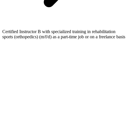
Certified Instructor B with specialized training in rehabilitation
sports (orthopedics) (m/f/d) as a part-time job or on a freelance basis