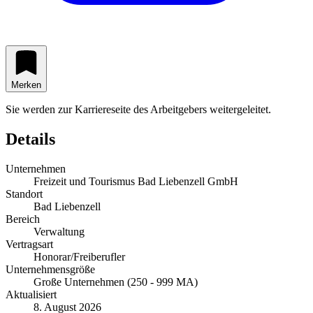
Merken
Sie werden zur Karriereseite des Arbeitgebers weitergeleitet.
Details
Unternehmen
Freizeit und Tourismus Bad Liebenzell GmbH
Standort
Bad Liebenzell
Bereich
Verwaltung
Vertragsart
Honorar/Freiberufler
Unternehmensgröße
Große Unternehmen (250 - 999 MA)
Aktualisiert
8. August 2026