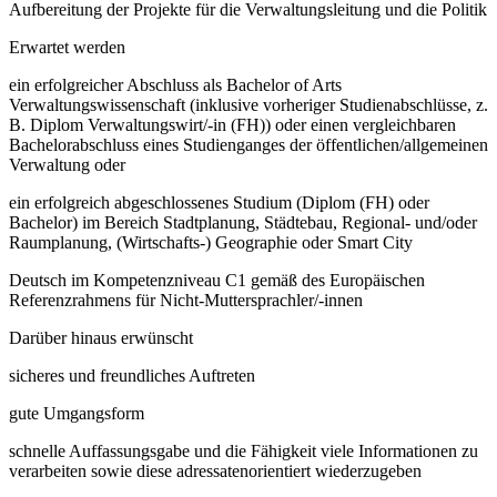
Aufbereitung der Projekte für die Verwaltungsleitung und die Politik
Erwartet werden
ein erfolgreicher Abschluss als Bachelor of Arts
Verwaltungswissenschaft (inklusive vorheriger Studienabschlüsse, z.
B. Diplom Verwaltungswirt/-in (FH)) oder einen vergleichbaren
Bachelorabschluss eines Studienganges der öffentlichen/allgemeinen
Verwaltung oder
ein erfolgreich abgeschlossenes Studium (Diplom (FH) oder
Bachelor) im Bereich Stadtplanung, Städtebau, Regional- und/oder
Raumplanung, (Wirtschafts-) Geographie oder Smart City
Deutsch im Kompetenzniveau C1 gemäß des Europäischen
Referenzrahmens für Nicht-Muttersprachler/-innen
Darüber hinaus erwünscht
sicheres und freundliches Auftreten
gute Umgangsform
schnelle Auffassungsgabe und die Fähigkeit viele Informationen zu
verarbeiten sowie diese adressatenorientiert wiederzugeben