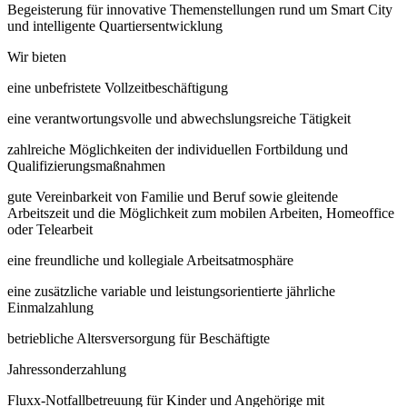
Begeisterung für innovative Themenstellungen rund um Smart City
und intelligente Quartiersentwicklung
Wir bieten
eine unbefristete Vollzeitbeschäftigung
eine verantwortungsvolle und abwechslungsreiche Tätigkeit
zahlreiche Möglichkeiten der individuellen Fortbildung und
Qualifizierungsmaßnahmen
gute Vereinbarkeit von Familie und Beruf sowie gleitende
Arbeitszeit und die Möglichkeit zum mobilen Arbeiten, Homeoffice
oder Telearbeit
eine freundliche und kollegiale Arbeitsatmosphäre
eine zusätzliche variable und leistungsorientierte jährliche
Einmalzahlung
betriebliche Altersversorgung für Beschäftigte
Jahressonderzahlung
Fluxx-Notfallbetreuung für Kinder und Angehörige mit