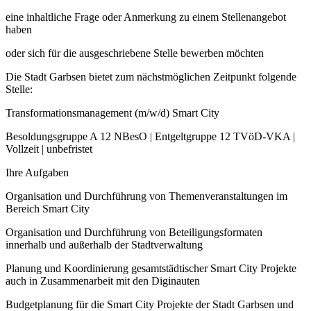
eine inhaltliche Frage oder Anmerkung zu einem Stellenangebot
haben
oder sich für die ausgeschriebene Stelle bewerben möchten
Die Stadt Garbsen bietet zum nächstmöglichen Zeitpunkt folgende
Stelle:
Transformationsmanagement (m/w/d) Smart City
Besoldungsgruppe A 12 NBesO | Entgeltgruppe 12 TVöD-VKA |
Vollzeit | unbefristet
Ihre Aufgaben
Organisation und Durchführung von Themenveranstaltungen im
Bereich Smart City
Organisation und Durchführung von Beteiligungsformaten
innerhalb und außerhalb der Stadtverwaltung
Planung und Koordinierung gesamtstädtischer Smart City Projekte
auch in Zusammenarbeit mit den Diginauten
Budgetplanung für die Smart City Projekte der Stadt Garbsen und