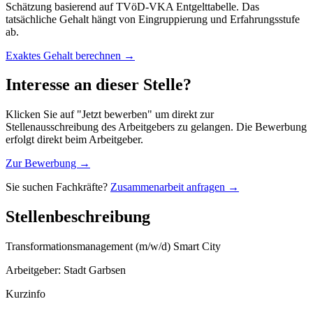
Schätzung basierend auf TVöD-VKA Entgelttabelle. Das
tatsächliche Gehalt hängt von Eingruppierung und Erfahrungsstufe
ab.
Exaktes Gehalt berechnen →
Interesse an dieser Stelle?
Klicken Sie auf "Jetzt bewerben" um direkt zur
Stellenausschreibung des Arbeitgebers zu gelangen. Die Bewerbung
erfolgt direkt beim Arbeitgeber.
Zur Bewerbung →
Sie suchen Fachkräfte?
Zusammenarbeit anfragen →
Stellenbeschreibung
Transformationsmanagement (m/w/d) Smart City
Arbeitgeber: Stadt Garbsen
Kurzinfo