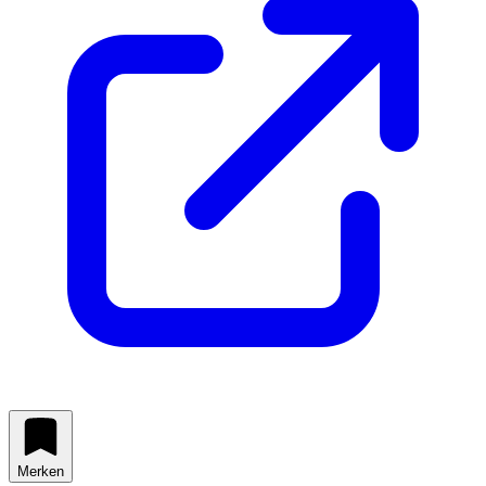
Merken