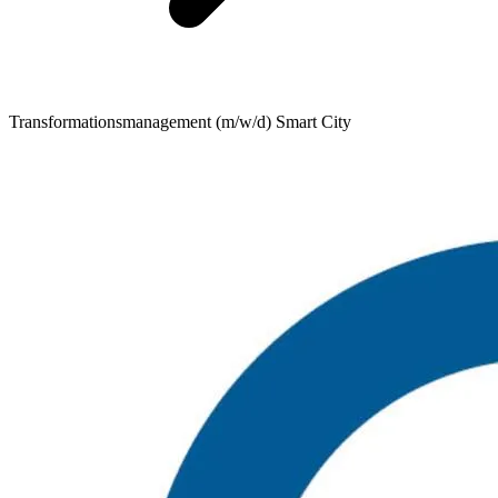
Transformationsmanagement (m/w/d) Smart City