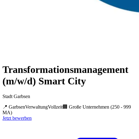
Transformationsmanagement
(m/w/d) Smart City
Stadt Garbsen
📍
Garbsen
Verwaltung
Vollzeit
🏢
Große Unternehmen (250 - 999
MA)
Jetzt bewerben