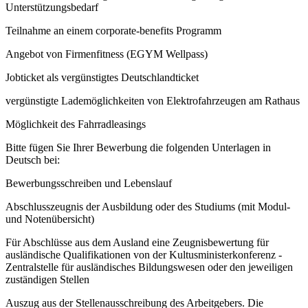
Unterstützungsbedarf
Teilnahme an einem corporate-benefits Programm
Angebot von Firmenfitness (EGYM Wellpass)
Jobticket als vergünstigtes Deutschlandticket
vergünstigte Lademöglichkeiten von Elektrofahrzeugen am Rathaus
Möglichkeit des Fahrradleasings
Bitte fügen Sie Ihrer Bewerbung die folgenden Unterlagen in
Deutsch bei:
Bewerbungsschreiben und Lebenslauf
Abschlusszeugnis der Ausbildung oder des Studiums (mit Modul-
und Notenübersicht)
Für Abschlüsse aus dem Ausland eine Zeugnisbewertung für
ausländische Qualifikationen von der Kultusministerkonferenz -
Zentralstelle für ausländisches Bildungswesen oder den jeweiligen
zuständigen Stellen
Auszug aus der Stellenausschreibung des Arbeitgebers. Die