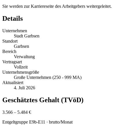
Sie werden zur Karriereseite des Arbeitgebers weitergeleitet.
Details
Unternehmen
Stadt Garbsen
Standort
Garbsen
Bereich
Verwaltung
Vertragsart
Vollzeit
Unternehmensgröße
Große Unternehmen (250 - 999 MA)
Aktualisiert
4. Juli 2026
Geschätztes Gehalt (TVöD)
3.566 – 5.484 €
Entgeltgruppe
E9b-E11
· brutto/Monat