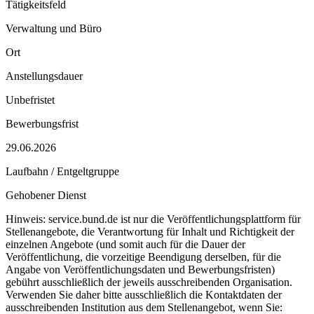
Tätigkeitsfeld
Verwaltung und Büro
Ort
Anstellungsdauer
Unbefristet
Bewerbungsfrist
29.06.2026
Laufbahn / Entgeltgruppe
Gehobener Dienst
Hinweis: service.bund.de ist nur die Veröffentlichungsplattform für
Stellenangebote, die Verantwortung für Inhalt und Richtigkeit der
einzelnen Angebote (und somit auch für die Dauer der
Veröffentlichung, die vorzeitige Beendigung derselben, für die
Angabe von Veröffentlichungsdaten und Bewerbungsfristen)
gebührt ausschließlich der jeweils ausschreibenden Organisation.
Verwenden Sie daher bitte ausschließlich die Kontaktdaten der
ausschreibenden Institution aus dem Stellenangebot, wenn Sie: