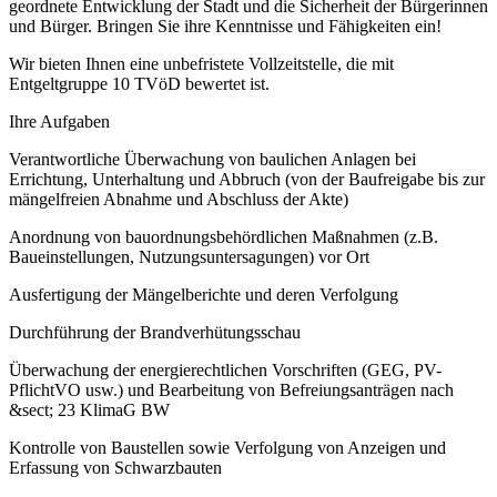
geordnete Entwicklung der Stadt und die Sicherheit der Bürgerinnen
und Bürger. Bringen Sie ihre Kenntnisse und Fähigkeiten ein!
Wir bieten Ihnen eine unbefristete Vollzeitstelle, die mit
Entgeltgruppe 10 TVöD bewertet ist.
Ihre Aufgaben
Verantwortliche Überwachung von baulichen Anlagen bei
Errichtung, Unterhaltung und Abbruch (von der Baufreigabe bis zur
mängelfreien Abnahme und Abschluss der Akte)
Anordnung von bauordnungsbehördlichen Maßnahmen (z.B.
Baueinstellungen, Nutzungsuntersagungen) vor Ort
Ausfertigung der Mängelberichte und deren Verfolgung
Durchführung der Brandverhütungsschau
Überwachung der energierechtlichen Vorschriften (GEG, PV-
PflichtVO usw.) und Bearbeitung von Befreiungsanträgen nach
&sect; 23 KlimaG BW
Kontrolle von Baustellen sowie Verfolgung von Anzeigen und
Erfassung von Schwarzbauten