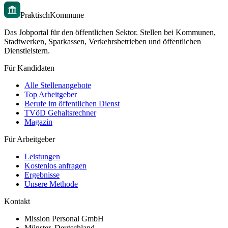
PraktischKommune
Das Jobportal für den öffentlichen Sektor. Stellen bei Kommunen,
Stadtwerken, Sparkassen, Verkehrsbetrieben und öffentlichen
Dienstleistern.
Für Kandidaten
Alle Stellenangebote
Top Arbeitgeber
Berufe im öffentlichen Dienst
TVöD Gehaltsrechner
Magazin
Für Arbeitgeber
Leistungen
Kostenlos anfragen
Ergebnisse
Unsere Methode
Kontakt
Mission Personal GmbH
Münster, Deutschland