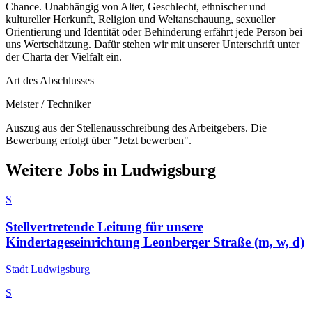
Chance. Unabhängig von Alter, Geschlecht, ethnischer und
kultureller Herkunft, Religion und Weltanschauung, sexueller
Orientierung und Identität oder Behinderung erfährt jede Person bei
uns Wertschätzung. Dafür stehen wir mit unserer Unterschrift unter
der Charta der Vielfalt ein.
Art des Abschlusses
Meister / Techniker
Auszug aus der Stellenausschreibung des Arbeitgebers. Die
Bewerbung erfolgt über "Jetzt bewerben".
Weitere Jobs in
Ludwigsburg
S
Stellvertretende Leitung für unsere
Kindertageseinrichtung Leonberger Straße (m, w, d)
Stadt Ludwigsburg
S