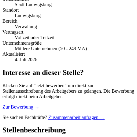
Stadt Ludwigsburg
Standort
Ludwigsburg
Bereich
Verwaltung
Vertragsart
Vollzeit oder Teilzeit
Unternehmensgröße
Mittlere Unternehmen (50 - 249 MA)
Aktualisiert
4. Juli 2026
Interesse an dieser Stelle?
Klicken Sie auf "Jetzt bewerben" um direkt zur
Stellenausschreibung des Arbeitgebers zu gelangen. Die Bewerbung
erfolgt direkt beim Arbeitgeber.
Zur Bewerbung →
Sie suchen Fachkräfte?
Zusammenarbeit anfragen →
Stellenbeschreibung