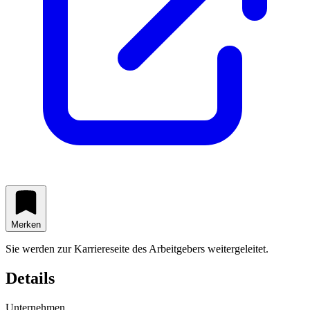
Merken
Sie werden zur Karriereseite des Arbeitgebers weitergeleitet.
Details
Unternehmen