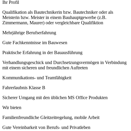
Ihr Profil
Qualifikation als Bautechnikerin bzw. Bautechniker oder als
Meisterin bzw. Meister in einem Bauhauptgewerbe (z.B.
Zimmermann, Maurer) oder vergleichbare Qualifiktion
Mehrjährige Berufserfahrung
Gute Fachkenntnisse im Bauwesen
Praktische Erfahrung in der Bauausführung
Verhandlungsgeschick und Durchsetzungsvermögen in Verbindung
mit einem sicheren und freundlichen Auftreten
Kommunikations- und Teamfähigkeit
Fahrerlaubnis Klasse B
Sicherer Umgang mit den üblichen MS Office Produkten
Wir bieten
Familienfreundliche Gleitzeitregelung, mobile Arbeit
Gute Vereinbarkeit von Berufs- und Privatleben