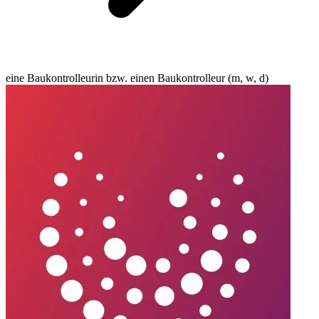
eine Baukontrolleurin bzw. einen Baukontrolleur (m, w, d)