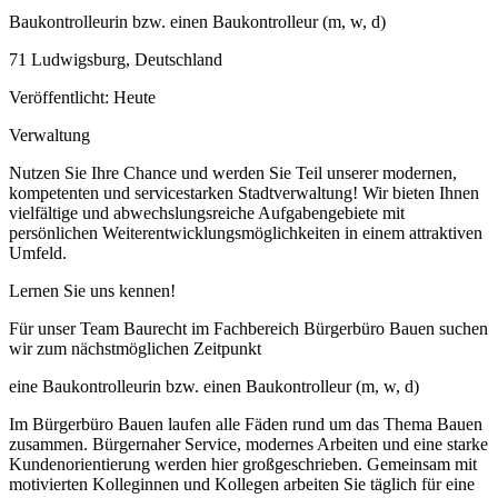
Baukontrolleurin bzw. einen Baukontrolleur (m, w, d)
71 Ludwigsburg, Deutschland
Veröffentlicht: Heute
Verwaltung
Nutzen Sie Ihre Chance und werden Sie Teil unserer modernen,
kompetenten und servicestarken Stadtverwaltung! Wir bieten Ihnen
vielfältige und abwechslungsreiche Aufgabengebiete mit
persönlichen Weiterentwicklungsmöglichkeiten in einem attraktiven
Umfeld.
Lernen Sie uns kennen!
Für unser Team Baurecht im Fachbereich Bürgerbüro Bauen suchen
wir zum nächstmöglichen Zeitpunkt
eine Baukontrolleurin bzw. einen Baukontrolleur (m, w, d)
Im Bürgerbüro Bauen laufen alle Fäden rund um das Thema Bauen
zusammen. Bürgernaher Service, modernes Arbeiten und eine starke
Kundenorientierung werden hier großgeschrieben. Gemeinsam mit
motivierten Kolleginnen und Kollegen arbeiten Sie täglich für eine