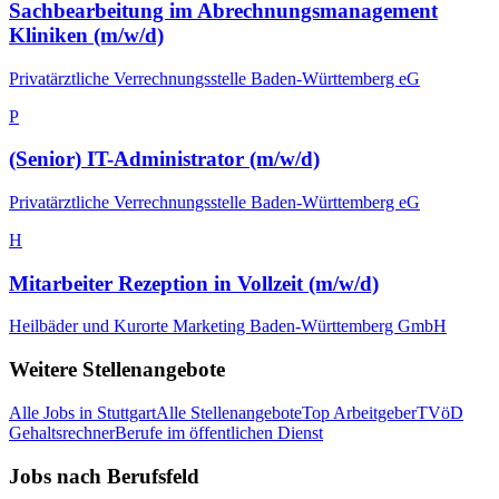
Sachbearbeitung im Abrechnungsmanagement
Kliniken (m/w/d)
Privatärztliche Verrechnungsstelle Baden-Württemberg eG
P
(Senior) IT-Administrator (m/w/d)
Privatärztliche Verrechnungsstelle Baden-Württemberg eG
H
Mitarbeiter Rezeption in Vollzeit (m/w/d)
Heilbäder und Kurorte Marketing Baden-Württemberg GmbH
Weitere Stellenangebote
Alle Jobs in
Stuttgart
Alle Stellenangebote
Top Arbeitgeber
TVöD
Gehaltsrechner
Berufe im öffentlichen Dienst
Jobs nach Berufsfeld