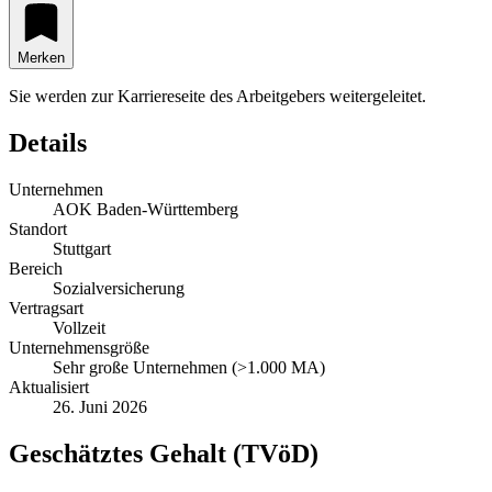
Merken
Sie werden zur Karriereseite des Arbeitgebers weitergeleitet.
Details
Unternehmen
AOK Baden-Württemberg
Standort
Stuttgart
Bereich
Sozialversicherung
Vertragsart
Vollzeit
Unternehmensgröße
Sehr große Unternehmen (>1.000 MA)
Aktualisiert
26. Juni 2026
Geschätztes Gehalt (TVöD)