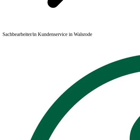
Sachbearbeiter/in Kundenservice in Walsrode