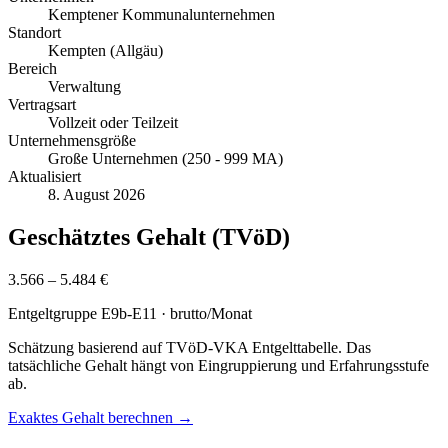
Kemptener Kommunalunternehmen
Standort
Kempten (Allgäu)
Bereich
Verwaltung
Vertragsart
Vollzeit oder Teilzeit
Unternehmensgröße
Große Unternehmen (250 - 999 MA)
Aktualisiert
8. August 2026
Geschätztes Gehalt (TVöD)
3.566 – 5.484 €
Entgeltgruppe
E9b-E11
· brutto/Monat
Schätzung basierend auf TVöD-VKA Entgelttabelle. Das
tatsächliche Gehalt hängt von Eingruppierung und Erfahrungsstufe
ab.
Exaktes Gehalt berechnen →