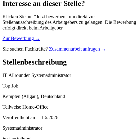
Interesse an dieser Stelle?
Klicken Sie auf "Jetzt bewerben" um direkt zur
Stellenausschreibung des Arbeitgebers zu gelangen. Die Bewerbung
erfolgt direkt beim Arbeitgeber.
Zur Bewerbung →
Sie suchen Fachkräfte?
Zusammenarbeit anfragen →
Stellenbeschreibung
IT-Allrounder-Systemadministrator
Top Job
Kempten (Allgäu), Deutschland
Teilweise Home-Office
Veröffentlicht am: 11.6.2026
Systemadministrator
Festanstellung