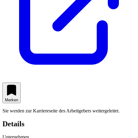
Merken
Sie werden zur Karriereseite des Arbeitgebers weitergeleitet.
Details
Unternehmen