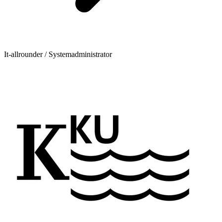
It-allrounder / Systemadministrator