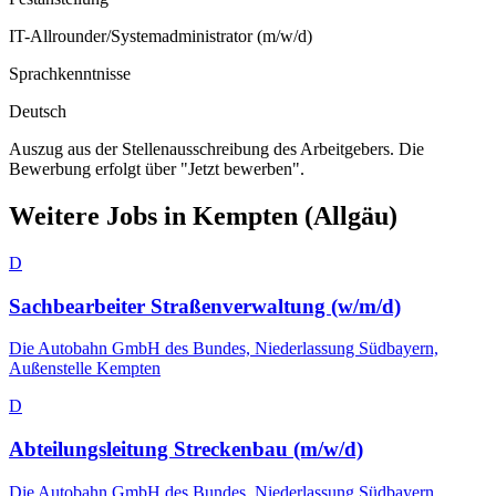
IT-Allrounder/Systemadministrator (m/w/d)
Sprachkenntnisse
Deutsch
Auszug aus der Stellenausschreibung des Arbeitgebers. Die
Bewerbung erfolgt über "Jetzt bewerben".
Weitere Jobs in
Kempten (Allgäu)
D
Sachbearbeiter Straßenverwaltung (w/m/d)
Die Autobahn GmbH des Bundes, Niederlassung Südbayern,
Außenstelle Kempten
D
Abteilungsleitung Streckenbau (m/w/d)
Die Autobahn GmbH des Bundes, Niederlassung Südbayern,