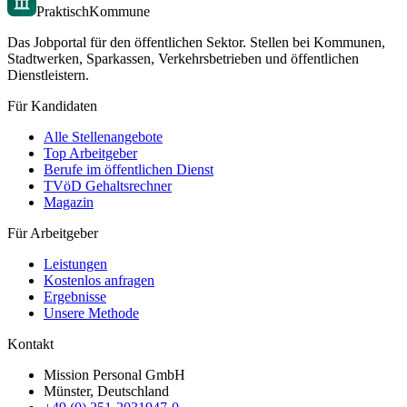
PraktischKommune
Das Jobportal für den öffentlichen Sektor. Stellen bei Kommunen,
Stadtwerken, Sparkassen, Verkehrsbetrieben und öffentlichen
Dienstleistern.
Für Kandidaten
Alle Stellenangebote
Top Arbeitgeber
Berufe im öffentlichen Dienst
TVöD Gehaltsrechner
Magazin
Für Arbeitgeber
Leistungen
Kostenlos anfragen
Ergebnisse
Unsere Methode
Kontakt
Mission Personal GmbH
Münster, Deutschland