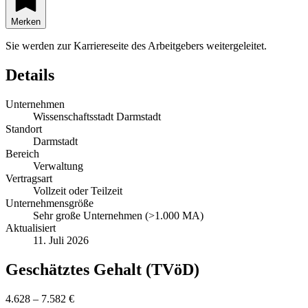
Merken
Sie werden zur Karriereseite des Arbeitgebers weitergeleitet.
Details
Unternehmen
Wissenschaftsstadt Darmstadt
Standort
Darmstadt
Bereich
Verwaltung
Vertragsart
Vollzeit oder Teilzeit
Unternehmensgröße
Sehr große Unternehmen (>1.000 MA)
Aktualisiert
11. Juli 2026
Geschätztes Gehalt (TVöD)
4.628 – 7.582 €