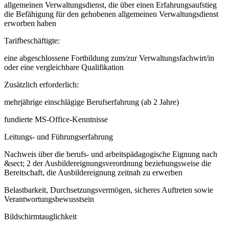
allgemeinen Verwaltungsdienst, die über einen Erfahrungsaufstieg
die Befähigung für den gehobenen allgemeinen Verwaltungsdienst
erworben haben
Tarifbeschäftigte:
eine abgeschlossene Fortbildung zum/zur Verwaltungsfachwirt/in
oder eine vergleichbare Qualifikation
Zusätzlich erforderlich:
mehrjährige einschlägige Berufserfahrung (ab 2 Jahre)
fundierte MS-Office-Kenntnisse
Leitungs- und Führungserfahrung
Nachweis über die berufs- und arbeitspädagogische Eignung nach
&sect; 2 der Ausbildereignungsverordnung beziehungsweise die
Bereitschaft, die Ausbildereignung zeitnah zu erwerben
Belastbarkeit, Durchsetzungsvermögen, sicheres Auftreten sowie
Verantwortungsbewusstsein
Bildschirmtauglichkeit