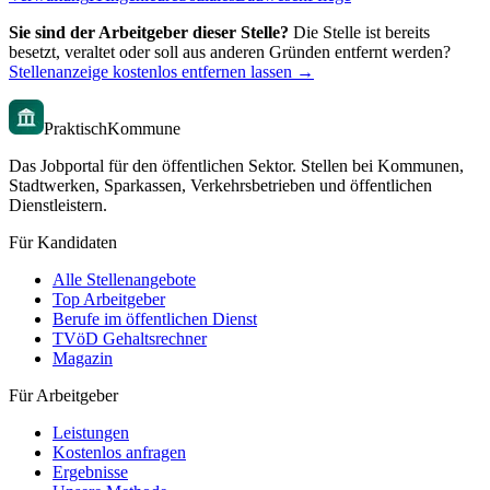
Sie sind der Arbeitgeber dieser Stelle?
Die Stelle ist bereits
besetzt, veraltet oder soll aus anderen Gründen entfernt werden?
Stellenanzeige kostenlos entfernen lassen →
PraktischKommune
Das Jobportal für den öffentlichen Sektor. Stellen bei Kommunen,
Stadtwerken, Sparkassen, Verkehrsbetrieben und öffentlichen
Dienstleistern.
Für Kandidaten
Alle Stellenangebote
Top Arbeitgeber
Berufe im öffentlichen Dienst
TVöD Gehaltsrechner
Magazin
Für Arbeitgeber
Leistungen
Kostenlos anfragen
Ergebnisse