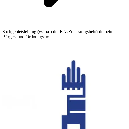
Sachgebietsleitung (w/m/d) der Kfz-Zulassungsbehörde beim
Bürger- und Ordnungsamt