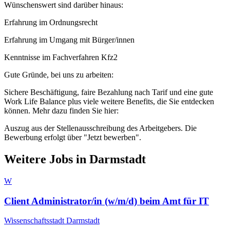
Wünschenswert sind darüber hinaus:
Erfahrung im Ordnungsrecht
Erfahrung im Umgang mit Bürger/innen
Kenntnisse im Fachverfahren Kfz2
Gute Gründe, bei uns zu arbeiten:
Sichere Beschäftigung, faire Bezahlung nach Tarif und eine gute
Work Life Balance plus viele weitere Benefits, die Sie entdecken
können. Mehr dazu finden Sie hier:
Auszug aus der Stellenausschreibung des Arbeitgebers. Die
Bewerbung erfolgt über "Jetzt bewerben".
Weitere Jobs in
Darmstadt
W
Client Administrator/in (w/m/d) beim Amt für IT
Wissenschaftsstadt Darmstadt