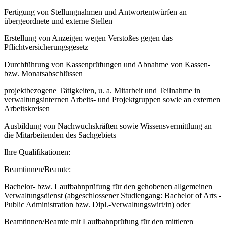
Fertigung von Stellungnahmen und Antwortentwürfen an
übergeordnete und externe Stellen
Erstellung von Anzeigen wegen Verstoßes gegen das
Pflichtversicherungsgesetz
Durchführung von Kassenprüfungen und Abnahme von Kassen-
bzw. Monatsabschlüssen
projektbezogene Tätigkeiten, u. a. Mitarbeit und Teilnahme in
verwaltungsinternen Arbeits- und Projektgruppen sowie an externen
Arbeitskreisen
Ausbildung von Nachwuchskräften sowie Wissensvermittlung an
die Mitarbeitenden des Sachgebiets
Ihre Qualifikationen:
Beamtinnen/Beamte:
Bachelor- bzw. Laufbahnprüfung für den gehobenen allgemeinen
Verwaltungsdienst (abgeschlossener Studiengang: Bachelor of Arts -
Public Administration bzw. Dipl.-Verwaltungswirt/in) oder
Beamtinnen/Beamte mit Laufbahnprüfung für den mittleren