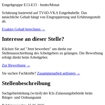
Entgeltgruppe
E13-E15
· brutto/Monat
Schätzung basierend auf TVöD-VKA Entgelttabelle. Das
tatsächliche Gehalt hängt von Eingruppierung und Erfahrungsstufe
ab.
Exaktes Gehalt berechnen →
Interesse an dieser Stelle?
Klicken Sie auf "Jetzt bewerben" um direkt zur
Stellenausschreibung des Arbeitgebers zu gelangen. Die Bewerbung
erfolgt direkt beim Arbeitgeber.
Zur Bewerbung →
Sie suchen Fachkräfte?
Zusammenarbeit anfragen →
Stellenbeschreibung
Sachgebietsleitung (w/m/d) der Kfz-Zulassungsbehörde beim
Bürger- und Ordnungsamt