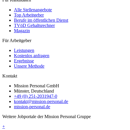
Alle Stellenangebote
Top Arbeitgeber
Berufe im öffentlichen Dienst
TVöD Gehaltsrechner
Magazin
Für Arbeitgeber
Leistungen
Kostenlos anfragen
Ergebnisse
Unsere Methode
Kontakt
Mission Personal GmbH
Münster, Deutschland
+49 (0) 251-2031947-0
kontakt@mission-personal.de
mission-personal.de
Weitere Jobportale der Mission Personal Gruppe
+