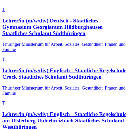
T
Lehrer/in (m/w/div) Deutsch - Staatliches
Gymnasium Georgianum Hildburghausen
Staatliches Schulamt Südthüringen
Thüringer Ministerium für Arbeit, Soziales, Gesundheit, Frauen und
Familie
T
Lehrer/in (m/w/div) Englisch - Staatliche Regelschule
Crock Staatliches Schulamt Südthüringen
Thüringer Ministerium für Arbeit, Soziales, Gesundheit, Frauen und
Familie
T
Lehrer/in (m/w/div) Englisch - Staatliche Regelschule
am Ulsterberg Unterbreizbach Staatliches Schulamt
Westthüringen