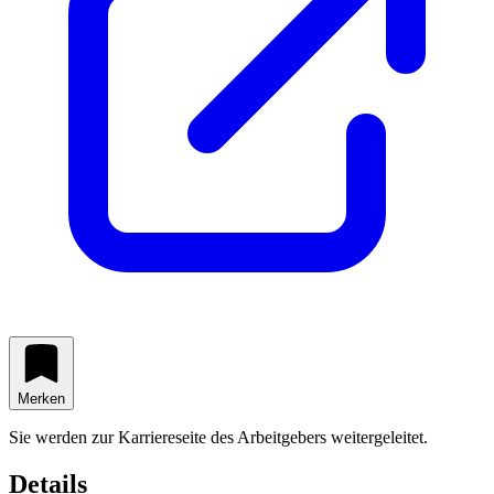
Merken
Sie werden zur Karriereseite des Arbeitgebers weitergeleitet.
Details