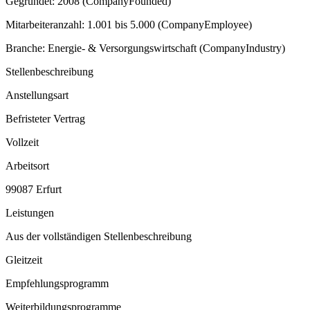
Gegründet: 2008 (CompanyFounded)
Mitarbeiteranzahl: 1.001 bis 5.000 (CompanyEmployee)
Branche: Energie- & Versorgungswirtschaft (CompanyIndustry)
Stellenbeschreibung
Anstellungsart
Befristeter Vertrag
Vollzeit
Arbeitsort
99087 Erfurt
Leistungen
Aus der vollständigen Stellenbeschreibung
Gleitzeit
Empfehlungsprogramm
Weiterbildungsprogramme