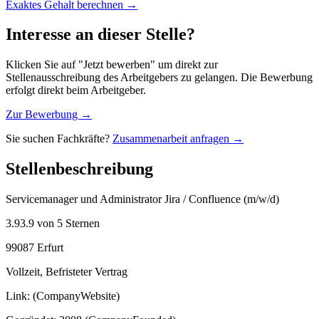
Exaktes Gehalt berechnen →
Interesse an dieser Stelle?
Klicken Sie auf "Jetzt bewerben" um direkt zur
Stellenausschreibung des Arbeitgebers zu gelangen. Die Bewerbung
erfolgt direkt beim Arbeitgeber.
Zur Bewerbung →
Sie suchen Fachkräfte?
Zusammenarbeit anfragen →
Stellenbeschreibung
Servicemanager und Administrator Jira / Confluence (m/w/d)
3.93.9 von 5 Sternen
99087 Erfurt
Vollzeit, Befristeter Vertrag
Link: (CompanyWebsite)