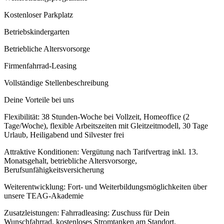
Kostenloser Parkplatz
Betriebskindergarten
Betriebliche Altersvorsorge
Firmenfahrrad-Leasing
Vollständige Stellenbeschreibung
Deine Vorteile bei uns
Flexibilität: 38 Stunden-Woche bei Vollzeit, Homeoffice (2
Tage/Woche), flexible Arbeitszeiten mit Gleitzeitmodell, 30 Tage
Urlaub, Heiligabend und Silvester frei
Attraktive Konditionen: Vergütung nach Tarifvertrag inkl. 13.
Monatsgehalt, betriebliche Altersvorsorge,
Berufsunfähigkeitsversicherung
Weiterentwicklung: Fort- und Weiterbildungsmöglichkeiten über
unsere TEAG-Akademie
Zusatzleistungen: Fahrradleasing: Zuschuss für Dein
Wunschfahrrad, kostenloses Stromtanken am Standort,