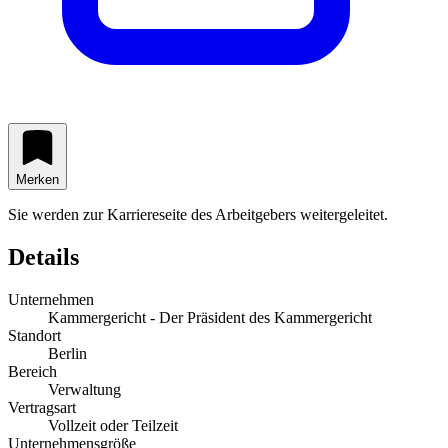
Merken
Sie werden zur Karriereseite des Arbeitgebers weitergeleitet.
Details
Unternehmen
Kammergericht - Der Präsident des Kammergericht
Standort
Berlin
Bereich
Verwaltung
Vertragsart
Vollzeit oder Teilzeit
Unternehmensgröße