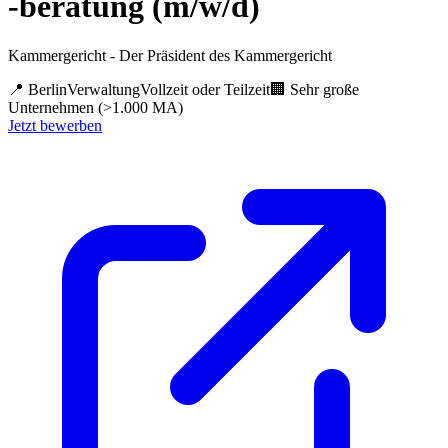
-beratung (m/w/d)
Kammergericht - Der Präsident des Kammergericht
📍
Berlin
Verwaltung
Vollzeit oder Teilzeit
🏢
Sehr große
Unternehmen (>1.000 MA)
Jetzt bewerben