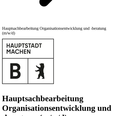
Hauptsachbearbeitung Organisationsentwicklung und -beratung
(m/w/d)
Hauptsachbearbeitung
Organisationsentwicklung und