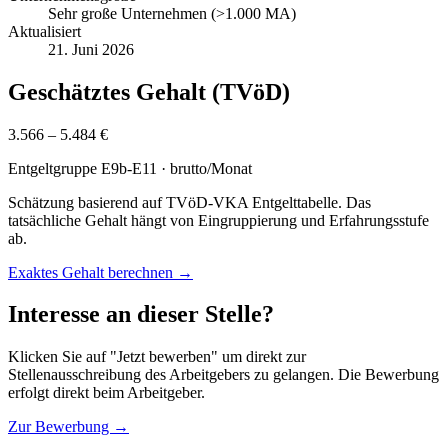
Sehr große Unternehmen (>1.000 MA)
Aktualisiert
21. Juni 2026
Geschätztes Gehalt (TVöD)
3.566 – 5.484 €
Entgeltgruppe
E9b-E11
· brutto/Monat
Schätzung basierend auf TVöD-VKA Entgelttabelle. Das
tatsächliche Gehalt hängt von Eingruppierung und Erfahrungsstufe
ab.
Exaktes Gehalt berechnen →
Interesse an dieser Stelle?
Klicken Sie auf "Jetzt bewerben" um direkt zur
Stellenausschreibung des Arbeitgebers zu gelangen. Die Bewerbung
erfolgt direkt beim Arbeitgeber.
Zur Bewerbung →