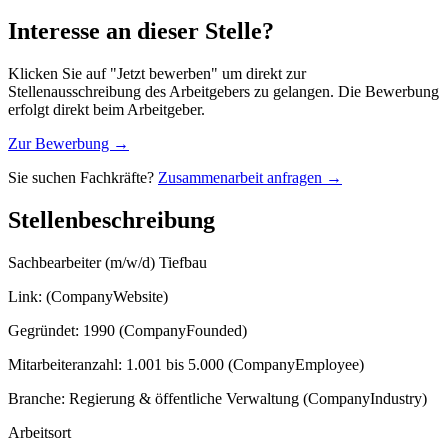
Interesse an dieser Stelle?
Klicken Sie auf "Jetzt bewerben" um direkt zur
Stellenausschreibung des Arbeitgebers zu gelangen. Die Bewerbung
erfolgt direkt beim Arbeitgeber.
Zur Bewerbung →
Sie suchen Fachkräfte?
Zusammenarbeit anfragen →
Stellenbeschreibung
Sachbearbeiter (m/w/d) Tiefbau
Link: (CompanyWebsite)
Gegründet: 1990 (CompanyFounded)
Mitarbeiteranzahl: 1.001 bis 5.000 (CompanyEmployee)
Branche: Regierung & öffentliche Verwaltung (CompanyIndustry)
Arbeitsort