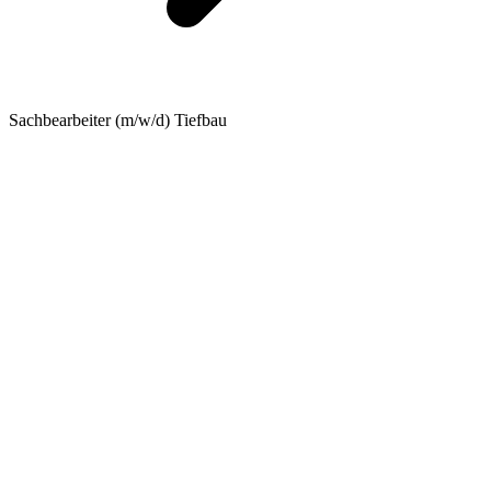
Sachbearbeiter (m/w/d) Tiefbau