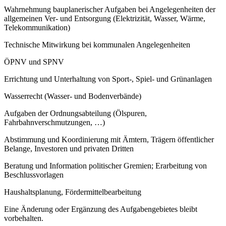
Wahrnehmung bauplanerischer Aufgaben bei Angelegenheiten der
allgemeinen Ver- und Entsorgung (Elektrizität, Wasser, Wärme,
Telekommunikation)
Technische Mitwirkung bei kommunalen Angelegenheiten
ÖPNV und SPNV
Errichtung und Unterhaltung von Sport-, Spiel- und Grünanlagen
Wasserrecht (Wasser- und Bodenverbände)
Aufgaben der Ordnungsabteilung (Ölspuren,
Fahrbahnverschmutzungen, …)
Abstimmung und Koordinierung mit Ämtern, Trägern öffentlicher
Belange, Investoren und privaten Dritten
Beratung und Information politischer Gremien; Erarbeitung von
Beschlussvorlagen
Haushaltsplanung, Fördermittelbearbeitung
Eine Änderung oder Ergänzung des Aufgabengebietes bleibt
vorbehalten.