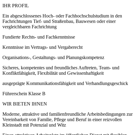
IHR PROFIL
Ein abgeschlossenes Hoch- oder Fachhochschulstudium in den
Fachrichtungen Tief- und Straßenbau, Bauwesen oder einer
vergleichbaren Fachrichtung
Fundierte Rechts- und Fachkenntnisse
Kenntnisse im Vertrags- und Vergaberecht
Organisations-, Gestaltungs- und Planungskompetenz
Sicheres, kompetentes und freundliches Auftreten, Team- und
Konfliktfähigkeit, Flexibilität und Gewissenhaftigkeit
ausgeprägte Kommunikationsfähigkeit und Verhandlungsgeschick
Führerschein Klasse B
WIR BIETEN IHNEN
Moderne, attraktive und familienfreundliche Arbeitsbedingungen zur
Vereinbarkeit von Familie, Pflege und Beruf in einer reizvollen
Kleinstadt mit Potenzial und Witz