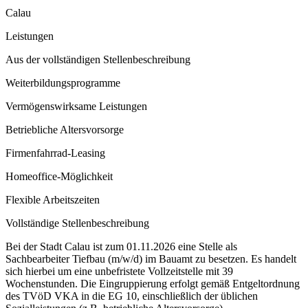
Calau
Leistungen
Aus der vollständigen Stellenbeschreibung
Weiterbildungsprogramme
Vermögenswirksame Leistungen
Betriebliche Altersvorsorge
Firmenfahrrad-Leasing
Homeoffice-Möglichkeit
Flexible Arbeitszeiten
Vollständige Stellenbeschreibung
Bei der Stadt Calau ist zum 01.11.2026 eine Stelle als
Sachbearbeiter Tiefbau (m/w/d) im Bauamt zu besetzen. Es handelt
sich hierbei um eine unbefristete Vollzeitstelle mit 39
Wochenstunden. Die Eingruppierung erfolgt gemäß Entgeltordnung
des TVöD VKA in die EG 10, einschließlich der üblichen