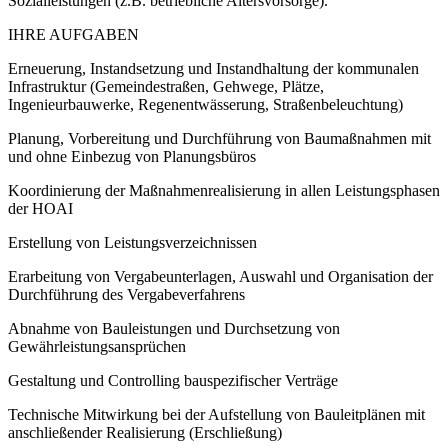
Sozialleistungen (z.B. betriebliche Altersvorsorge).
IHRE AUFGABEN
Erneuerung, Instandsetzung und Instandhaltung der kommunalen
Infrastruktur (Gemeindestraßen, Gehwege, Plätze,
Ingenieurbauwerke, Regenentwässerung, Straßenbeleuchtung)
Planung, Vorbereitung und Durchführung von Baumaßnahmen mit
und ohne Einbezug von Planungsbüros
Koordinierung der Maßnahmenrealisierung in allen Leistungsphasen
der HOAI
Erstellung von Leistungsverzeichnissen
Erarbeitung von Vergabeunterlagen, Auswahl und Organisation der
Durchführung des Vergabeverfahrens
Abnahme von Bauleistungen und Durchsetzung von
Gewährleistungsansprüchen
Gestaltung und Controlling bauspezifischer Verträge
Technische Mitwirkung bei der Aufstellung von Bauleitplänen mit
anschließender Realisierung (Erschließung)