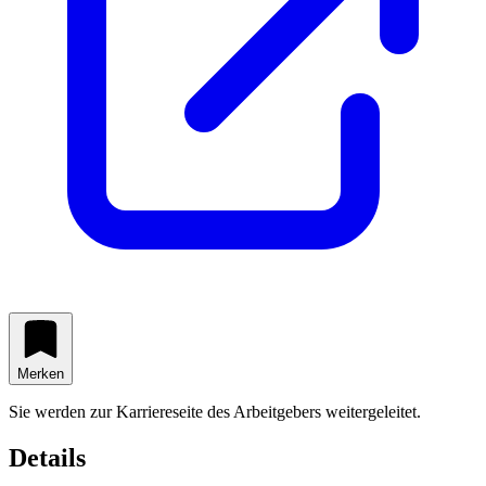
Merken
Sie werden zur Karriereseite des Arbeitgebers weitergeleitet.
Details