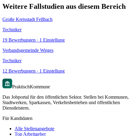
Weitere Fallstudien aus diesem Bereich
Große Kreisstadt Fellbach
Techniker
19
Bewerbungen ·
1
Einstellung
Verbandsgemeinde Wirges
Techniker
12
Bewerbungen ·
1
Einstellung
PraktischKommune
Das Jobportal für den öffentlichen Sektor. Stellen bei Kommunen,
Stadtwerken, Sparkassen, Verkehrsbetrieben und öffentlichen
Dienstleistern.
Für Kandidaten
Alle Stellenangebote
Top Arbeitgeber