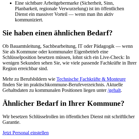
Eine sichtbare Arbeitgebermarke (Sicherheit, Sinn,
Planbarkeit, regionale Verwurzelung) ist im öffentlichen
Dienst ein massiver Vorteil — wenn man ihn aktiv
kommuniziert.
Sie haben einen ähnlichen Bedarf?
Ob Bauamtsleitung, Sachbearbeitung, IT oder Pädagogik — wenn
Sie als Kommune oder kommunaler Eigenbetrieb eine
Schlüsselposition besetzen müssen, lohnt sich ein Live-Check: In
wenigen Sekunden sehen Sie, wie viele passende Fachkräfte in Ihrer
Region erreichbar sind.
Mehr zu Berufsbildern wie
Technische Fachkräfte & Monteure
finden Sie im praktischkommune-Berufeverzeichnis. Aktuelle
Gehaltsdaten zu kommunalen Positionen liegen unter
/gehalt
.
Ähnlicher Bedarf in Ihrer Kommune?
Wir besetzen Schlüsselrollen im öffentlichen Dienst mit schriftlicher
Garantie.
Jetzt Personal einstellen