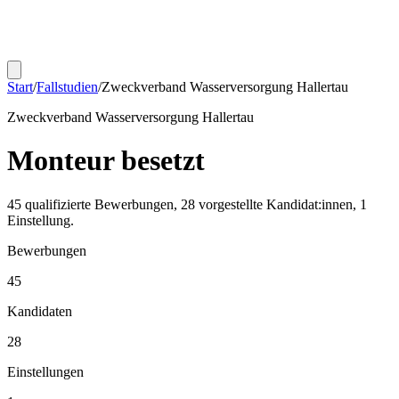
Start
/
Fallstudien
/
Zweckverband Wasserversorgung Hallertau
Zweckverband Wasserversorgung Hallertau
Monteur
besetzt
45 qualifizierte Bewerbungen, 28 vorgestellte Kandidat:innen, 1
Einstellung.
Bewerbungen
45
Kandidaten
28
Einstellungen