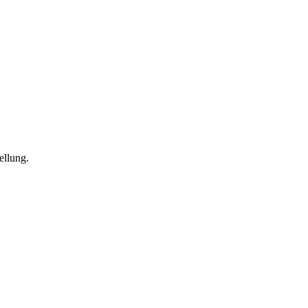
ellung.