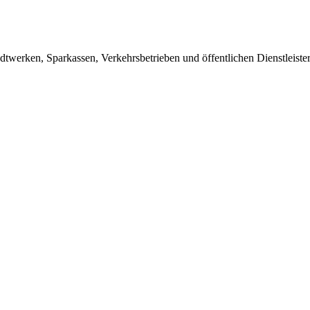
dtwerken, Sparkassen, Verkehrsbetrieben und öffentlichen Dienstleiste