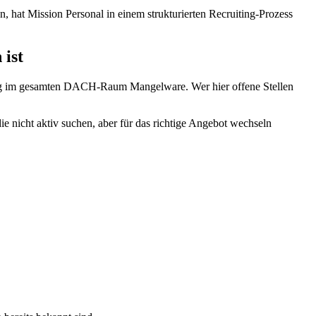
n, hat Mission Personal in einem strukturierten Recruiting-Prozess
 ist
eitig im gesamten DACH-Raum Mangelware. Wer hier offene Stellen
ie nicht aktiv suchen, aber für das richtige Angebot wechseln