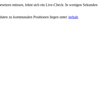
esetzen müssen, lohnt sich ein Live-Check: In wenigen Sekunden
sdaten zu kommunalen Positionen liegen unter
/gehalt
.