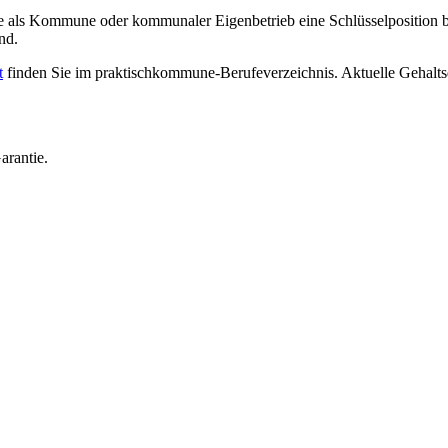
 als Kommune oder kommunaler Eigenbetrieb eine Schlüsselposition b
nd.
t
finden Sie im praktischkommune-Berufeverzeichnis. Aktuelle Gehalt
arantie.