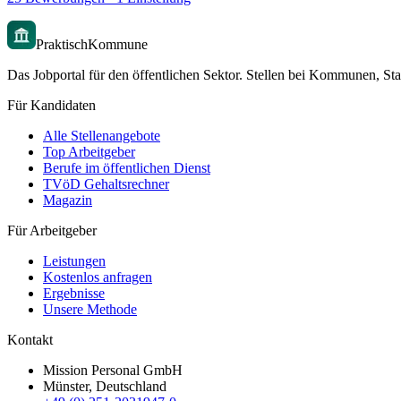
PraktischKommune
Das Jobportal für den öffentlichen Sektor. Stellen bei Kommunen, Sta
Für Kandidaten
Alle Stellenangebote
Top Arbeitgeber
Berufe im öffentlichen Dienst
TVöD Gehaltsrechner
Magazin
Für Arbeitgeber
Leistungen
Kostenlos anfragen
Ergebnisse
Unsere Methode
Kontakt
Mission Personal GmbH
Münster, Deutschland