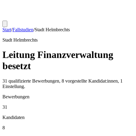
Start
/
Fallstudien
/
Stadt Helmbrechts
Stadt Helmbrechts
Leitung Finanzverwaltung
besetzt
31 qualifizierte Bewerbungen, 8 vorgestellte Kandidat:innen, 1
Einstellung.
Bewerbungen
31
Kandidaten
8