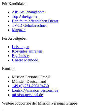
Für Kandidaten
Alle Stellenangebote
Top Arbeitgeber
Berufe im öffentlichen Dienst
TVöD Gehaltsrechner
Magazin
Für Arbeitgeber
Leistungen
Kostenlos anfragen
Ergebnisse
Unsere Methode
Kontakt
Mission Personal GmbH
Münster, Deutschland
+49 (0) 251-2031947-0
kontakt@mission-personal.de
mission-personal.de
Weitere Jobportale der Mission Personal Gruppe