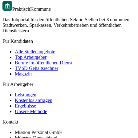
PraktischKommune
Das Jobportal für den öffentlichen Sektor. Stellen bei Kommunen,
Stadtwerken, Sparkassen, Verkehrsbetrieben und öffentlichen
Dienstleistern.
Für Kandidaten
Alle Stellenangebote
Top Arbeitgeber
Berufe im öffentlichen Dienst
TVöD Gehaltsrechner
Magazin
Für Arbeitgeber
Leistungen
Kostenlos anfragen
Ergebnisse
Unsere Methode
Kontakt
Mission Personal GmbH
Münster, Deutschland