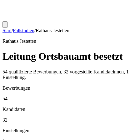
Start
/
Fallstudien
/
Rathaus Jestetten
Rathaus Jestetten
Leitung Ortsbauamt
besetzt
54 qualifizierte Bewerbungen, 32 vorgestellte Kandidat:innen, 1
Einstellung.
Bewerbungen
54
Kandidaten
32
Einstellungen