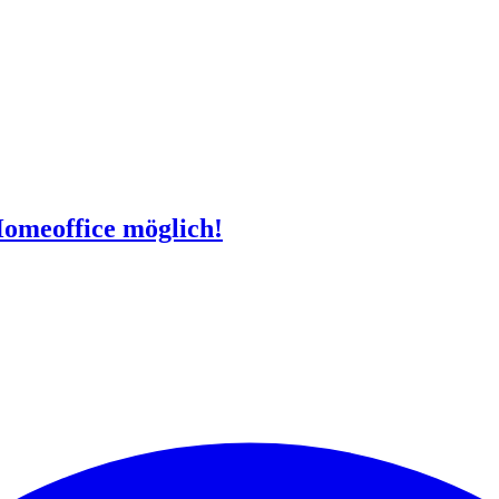
Homeoffice möglich!